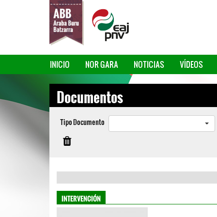
INICIO
NOR GARA
NOTICIAS
VÍDEOS
Documentos
Tipo Documento
INTERVENCIÓN