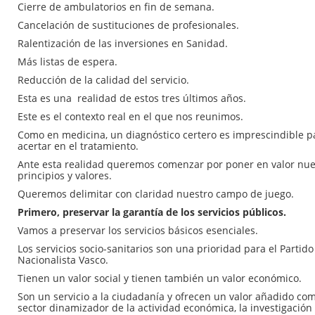
Cierre de ambulatorios en fin de semana.
Cancelación de sustituciones de profesionales.
Ralentización de las inversiones en Sanidad.
Más listas de espera.
Reducción de la calidad del servicio.
Esta es una realidad de estos tres últimos años.
Este es el contexto real en el que nos reunimos.
Como en medicina, un diagnóstico certero es imprescindible p
acertar en el tratamiento.
Ante esta realidad queremos comenzar por poner en valor nue
principios y valores.
Queremos delimitar con claridad nuestro campo de juego.
Primero, preservar la garantía de los servicios públicos.
Vamos a preservar los servicios básicos esenciales.
Los servicios socio-sanitarios son una prioridad para el Partido
Nacionalista Vasco.
Tienen un valor social y tienen también un valor económico.
Son un servicio a la ciudadanía y ofrecen un valor añadido co
sector dinamizador de la actividad económica, la investigación 