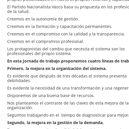
El Partido Nacionalista Vasco basa su propuesta en los profesi
de la salud.
Creemos en la autonomía de gestión.
Creemos en la formación y capacitación permanentes.
Creemos en el compromiso con la calidad y la transparencia.
Creemos en el compromiso profesional.
Los protagonistas del cambio que necesita el sistema son los
profesionales del propio sistema.
En esta Jornada de trabajo proponemos cuatro líneas de trab
Primero, la mejora en la organización del sistema.
Es evidente que después de tres décadas el sistema presenta
debilidades.
Es evidente la necesidad de una transformación y una regener
Disponemos de una buena base de recursos.
Nos planteamos el contraste de las claves de esta mejora de la
organización.
Seguimos trabajando en el tiempo de diagnosticar para mejor
Segundo, la mejora en la gestión de la demanda.