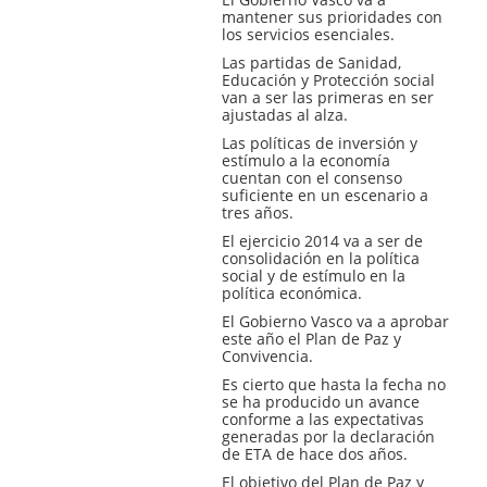
mantener sus prioridades con
los servicios esenciales.
Las partidas de Sanidad,
Educación y Protección social
van a ser las primeras en ser
ajustadas al alza.
Las políticas de inversión y
estímulo a la economía
cuentan con el consenso
suficiente en un escenario a
tres años.
El ejercicio 2014 va a ser de
consolidación en la política
social y de estímulo en la
política económica.
El Gobierno Vasco va a aprobar
este año el Plan de Paz y
Convivencia.
Es cierto que hasta la fecha no
se ha producido un avance
conforme a las expectativas
generadas por la declaración
de ETA de hace dos años.
El objetivo del Plan de Paz y