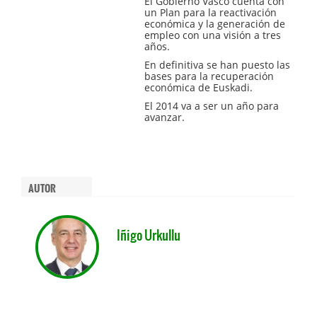
El Gobierno Vasco cuenta con
un Plan para la reactivación
económica y la generación de
empleo con una visión a tres
años.
En definitiva se han puesto las
bases para la recuperación
económica de Euskadi.
El 2014 va a ser un año para
avanzar.
AUTOR
Iñigo Urkullu