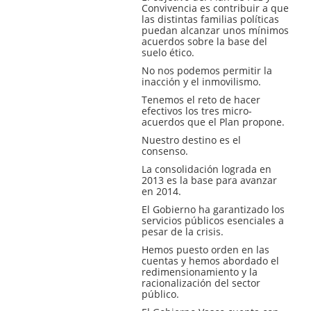
Convivencia es contribuir a que
las distintas familias políticas
puedan alcanzar unos mínimos
acuerdos sobre la base del
suelo ético.
No nos podemos permitir la
inacción y el inmovilismo.
Tenemos el reto de hacer
efectivos los tres micro-
acuerdos que el Plan propone.
Nuestro destino es el
consenso.
La consolidación lograda en
2013 es la base para avanzar
en 2014.
El Gobierno ha garantizado los
servicios públicos esenciales a
pesar de la crisis.
Hemos puesto orden en las
cuentas y hemos abordado el
redimensionamiento y la
racionalización del sector
público.