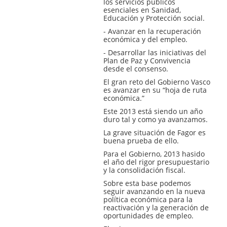
los servicios públicos
esenciales en Sanidad,
Educación y Protección social.
- Avanzar en la recuperación
económica y del empleo.
- Desarrollar las iniciativas del
Plan de Paz y Convivencia
desde el consenso.
El gran reto del Gobierno Vasco
es avanzar en su “hoja de ruta
económica.”
Este 2013 está siendo un año
duro tal y como ya avanzamos.
La grave situación de Fagor es
buena prueba de ello.
Para el Gobierno, 2013 hasido
el año del rigor presupuestario
y la consolidación fiscal.
Sobre esta base podemos
seguir avanzando en la nueva
política económica para la
reactivación y la generación de
oportunidades de empleo.