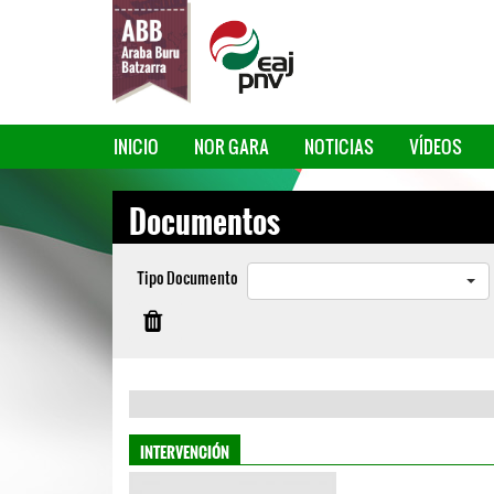
INICIO
NOR GARA
NOTICIAS
VÍDEOS
Documentos
Tipo Documento
INTERVENCIÓN