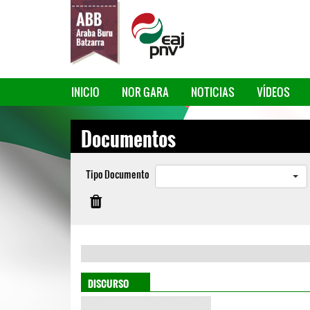
INICIO
NOR GARA
NOTICIAS
VÍDEOS
Documentos
Tipo Documento
DISCURSO