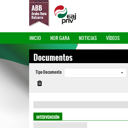
INICIO
NOR GARA
NOTICIAS
VÍDEOS
Documentos
Tipo Documento
INTERVENCIÓN