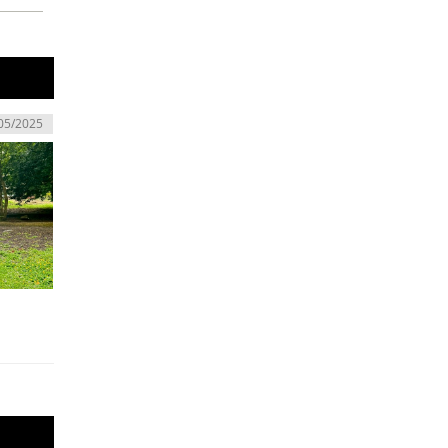
05/2025