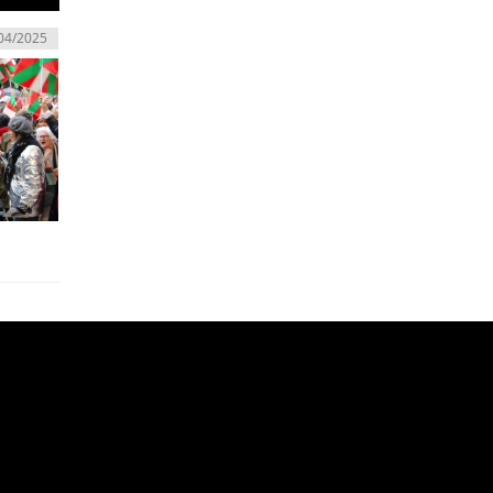
04/2025