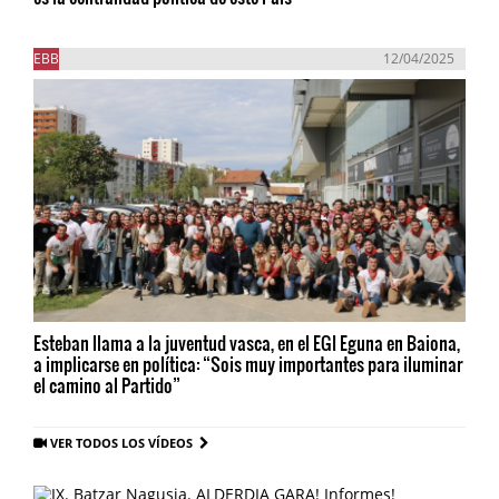
EBB
12/04/2025
Esteban llama a la juventud vasca, en el EGI Eguna en Baiona,
a implicarse en política: “Sois muy importantes para iluminar
el camino al Partido”
VER TODOS LOS VÍDEOS