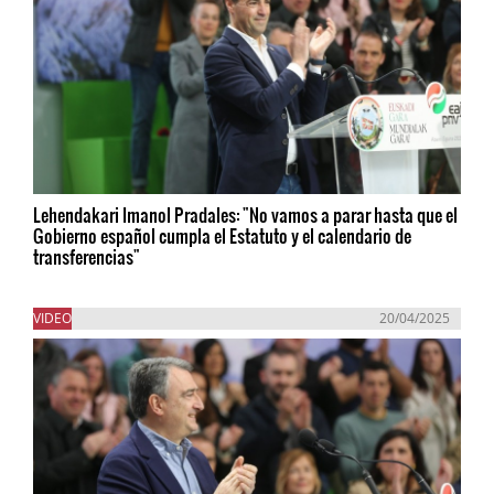
Lehendakari Imanol Pradales: "No vamos a parar hasta que el
Gobierno español cumpla el Estatuto y el calendario de
transferencias"
VIDEO
20/04/2025