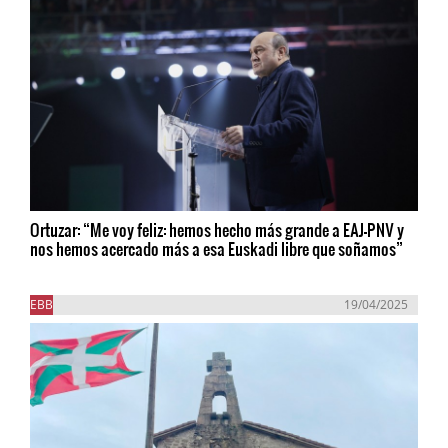
Ortuzar: “Me voy feliz: hemos hecho más grande a EAJ-PNV y
nos hemos acercado más a esa Euskadi libre que soñamos”
EBB
19/04/2025