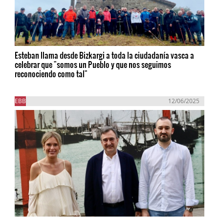
Esteban llama desde Bizkargi a toda la ciudadanía vasca a
celebrar que "somos un Pueblo y que nos seguimos
reconociendo como tal"
EBB
12/06/2025