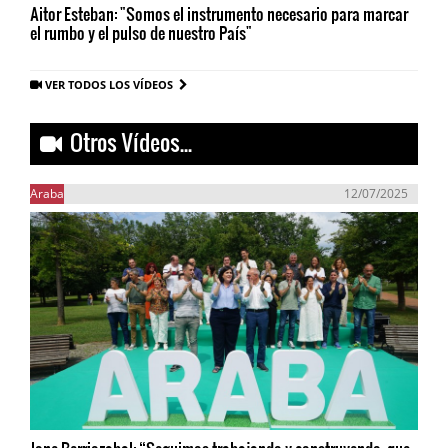
Aitor Esteban: "Somos el instrumento necesario para marcar
el rumbo y el pulso de nuestro País"
VER TODOS LOS VÍDEOS
Otros Vídeos...
Araba
12/07/2025