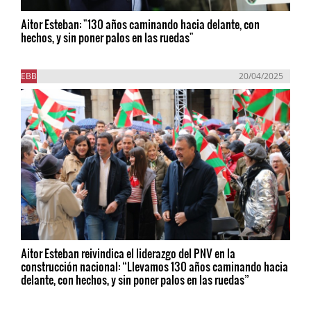
Aitor Esteban: "130 años caminando hacia delante, con
hechos, y sin poner palos en las ruedas"
EBB
20/04/2025
Aitor Esteban reivindica el liderazgo del PNV en la
construcción nacional: “Llevamos 130 años caminando hacia
delante, con hechos, y sin poner palos en las ruedas”