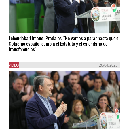
Lehendakari Imanol Pradales: "No vamos a parar hasta que el
Gobierno español cumpla el Estatuto y el calendario de
transferencias"
VIDEO
20/04/2025