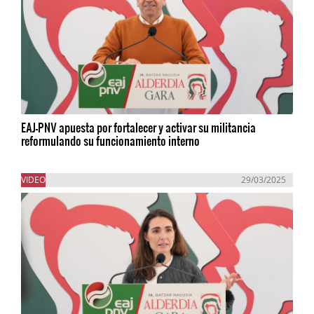
EAJ-PNV apuesta por fortalecer y activar su militancia
reformulando su funcionamiento interno
VIDEO
29/03/2025