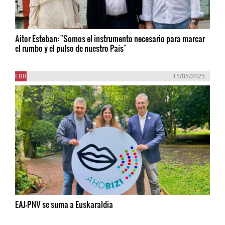
Aitor Esteban: "Somos el instrumento necesario para marcar
el rumbo y el pulso de nuestro País"
EBB
15/05/2025
EAJ-PNV se suma a Euskaraldia