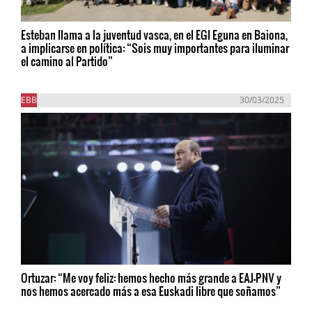
Esteban llama a la juventud vasca, en el EGI Eguna en Baiona,
a implicarse en política: “Sois muy importantes para iluminar
el camino al Partido”
EBB
30/03/2025
Ortuzar: “Me voy feliz: hemos hecho más grande a EAJ-PNV y
nos hemos acercado más a esa Euskadi libre que soñamos”