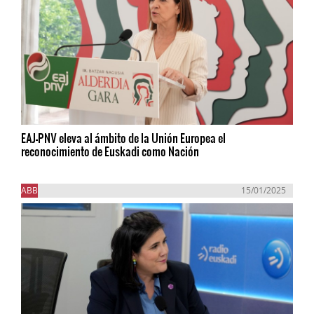
EAJ-PNV eleva al ámbito de la Unión Europea el
reconocimiento de Euskadi como Nación
ABB
15/01/2025