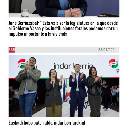
Jone Berriozabal: “ Esta va a ser la legislatura en la que desde
el Gobierno Vasco y las instituciones forales podamos dar un
impulso importante a la vivienda”
EBB
28/01/2024
Euskadi hobe baten alde, indar berriarekin!