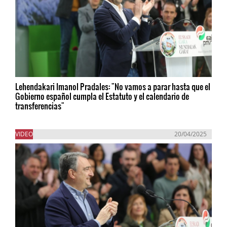
Lehendakari Imanol Pradales: "No vamos a parar hasta que el
Gobierno español cumpla el Estatuto y el calendario de
transferencias"
VIDEO
20/04/2025