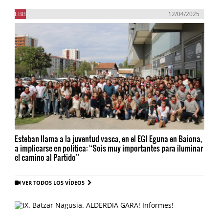
EBB
12/04/2025
Esteban llama a la juventud vasca, en el EGI Eguna en Baiona,
a implicarse en política: “Sois muy importantes para iluminar
el camino al Partido”
VER TODOS LOS VÍDEOS