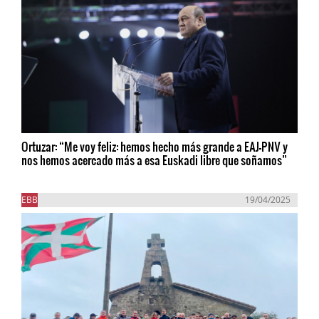
Ortuzar: “Me voy feliz: hemos hecho más grande a EAJ-PNV y
nos hemos acercado más a esa Euskadi libre que soñamos”
EBB
19/04/2025