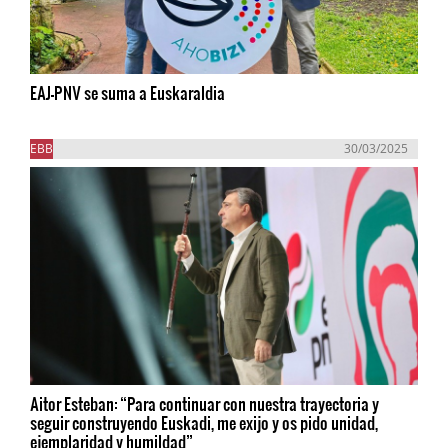
EAJ-PNV se suma a Euskaraldia
EBB
30/03/2025
Aitor Esteban: “Para continuar con nuestra trayectoria y
seguir construyendo Euskadi, me exijo y os pido unidad,
ejemplaridad y humildad”