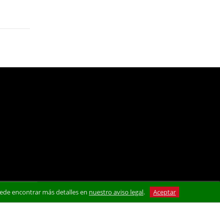
 Puede encontrar más detalles en
nuestro aviso legal
.
Aceptar