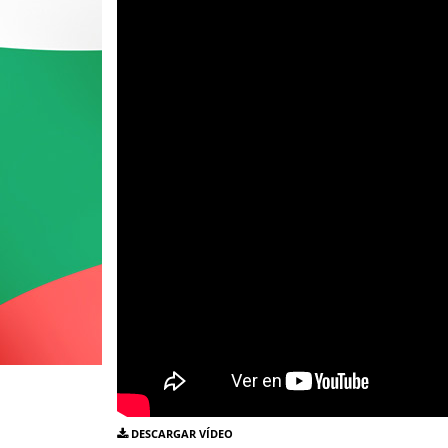
DESCARGAR VÍDEO