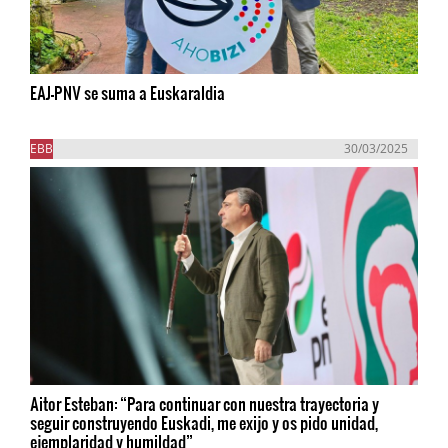
EAJ-PNV se suma a Euskaraldia
EBB
30/03/2025
Aitor Esteban: “Para continuar con nuestra trayectoria y
seguir construyendo Euskadi, me exijo y os pido unidad,
ejemplaridad y humildad”