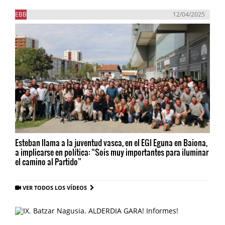
EBB
12/04/2025
Esteban llama a la juventud vasca, en el EGI Eguna en Baiona,
a implicarse en política: “Sois muy importantes para iluminar
el camino al Partido”
VER TODOS LOS VÍDEOS