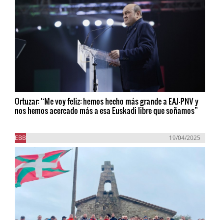
Ortuzar: “Me voy feliz: hemos hecho más grande a EAJ-PNV y
nos hemos acercado más a esa Euskadi libre que soñamos”
EBB
19/04/2025