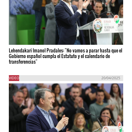
Lehendakari Imanol Pradales: "No vamos a parar hasta que el
Gobierno español cumpla el Estatuto y el calendario de
transferencias"
VIDEO
20/04/2025