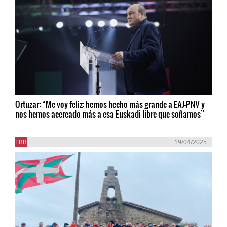
Ortuzar: “Me voy feliz: hemos hecho más grande a EAJ-PNV y
nos hemos acercado más a esa Euskadi libre que soñamos”
EBB
19/04/2025