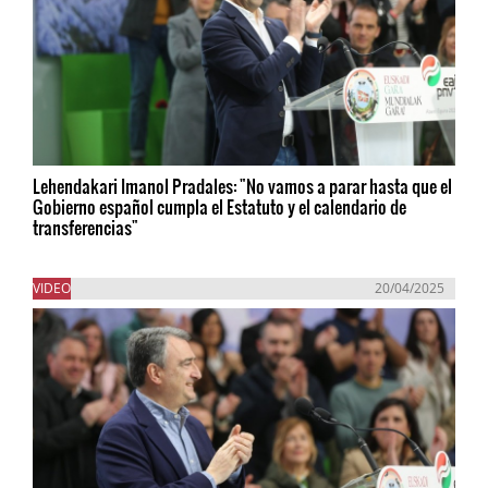
Lehendakari Imanol Pradales: "No vamos a parar hasta que el
Gobierno español cumpla el Estatuto y el calendario de
transferencias"
VIDEO
20/04/2025