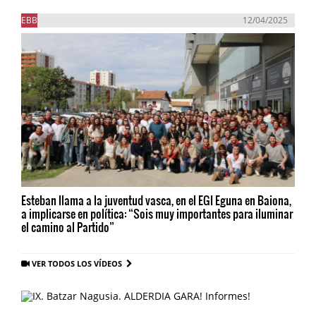
EBB
12/04/2025
Esteban llama a la juventud vasca, en el EGI Eguna en Baiona,
a implicarse en política: “Sois muy importantes para iluminar
el camino al Partido”
VER TODOS LOS VÍDEOS