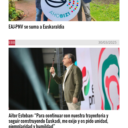
EAJ-PNV se suma a Euskaraldia
EBB
30/03/2025
Aitor Esteban: “Para continuar con nuestra trayectoria y
seguir construyendo Euskadi, me exijo y os pido unidad,
ejemplaridad y humildad”