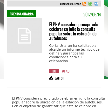
Ezagutzera eman
2012/06/14
PRENTSA OHARRA
El PNV considera precipitado
celebrar en julio la consulta
popular sobre la estación de
autobuses
Gorka Urtaran ha solicitado al
alcalde un informe técnico que
defina y garantice las
condiciones para su
celebración
70 KB
PDF
JAITSI
El PNV considera precipitado celebrar en julio la consulta
popular sobre la ubicación de la estación de autobuses.
Con el objetivo de garantizar que ésta se celebre en