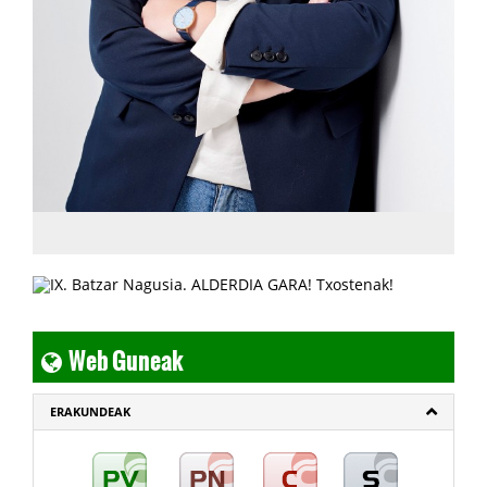
Web Guneak
ERAKUNDEAK