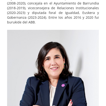
(2008-2020), concejala en el Ayuntamiento de Barrundia
(2018-2019), viceconsejera de Relaciones Institucionales
(2020-2023) y diputada foral de Igualdad, Euskera y
Gobernanza (2023-2024). Entre los años 2016 y 2020 fui
burukide del ABB.