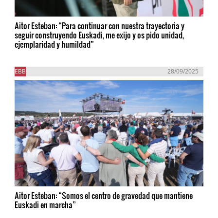
Aitor Esteban: “Para continuar con nuestra trayectoria y
seguir construyendo Euskadi, me exijo y os pido unidad,
ejemplaridad y humildad”
EBB
28/09/2025
Aitor Esteban: “Somos el centro de gravedad que mantiene
Euskadi en marcha”