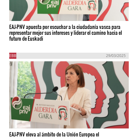
EAJ-PNV apuesta por escuchar a la ciudadanía vasca para
representar mejor sus intereses y liderar el camino hacia el
futuro de Euskadi
EBB
29/03/2025
EAJ-PNV eleva al ámbito de la Unión Europea el