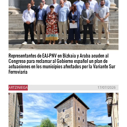
Representantes de EAJ-PNV en Bizkaia y Araba acuden al
Congreso para reclamar al Gobierno español un plan de
actuaciones en los municipios afectados por la Variante Sur
Ferroviaria
ARTZINIEGA
17/07/2026