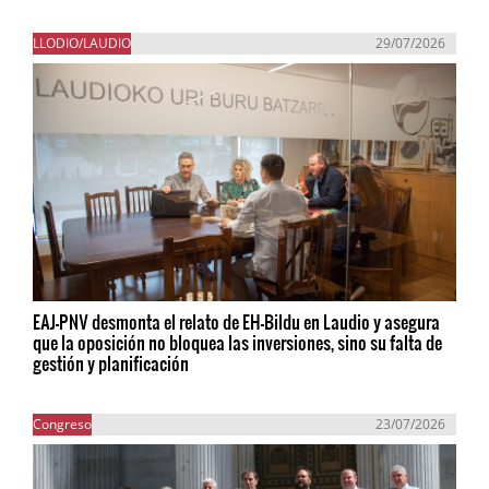
LLODIO/LAUDIO
29/07/2026
EAJ-PNV desmonta el relato de EH-Bildu en Laudio y asegura
que la oposición no bloquea las inversiones, sino su falta de
gestión y planificación
Congreso
23/07/2026