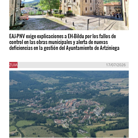
EAJ-PNV exige explicaciones a EH-Bildu por los fallos de
control en las obras municipales y alerta de nuevas
deficiencias en la gestión del Ayuntamiento de Artziniega
ZUIA
17/07/2026