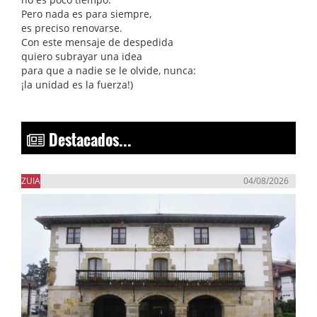
Pero nada es para siempre,
es preciso renovarse.
Con este mensaje de despedida
quiero subrayar una idea
para que a nadie se le olvide, nunca:
¡la unidad es la fuerza!)
Destacados...
ZUIA
04/08/2026