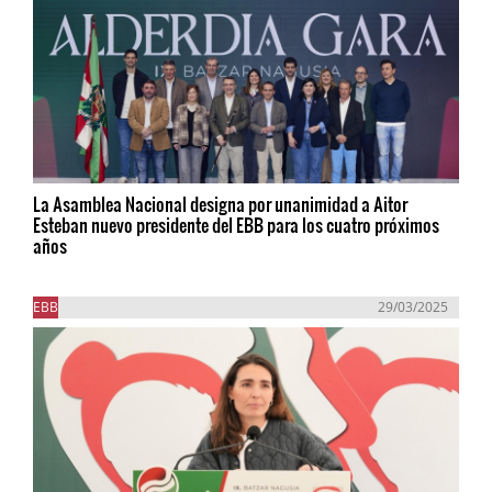
La Asamblea Nacional designa por unanimidad a Aitor
Esteban nuevo presidente del EBB para los cuatro próximos
años
EBB
29/03/2025