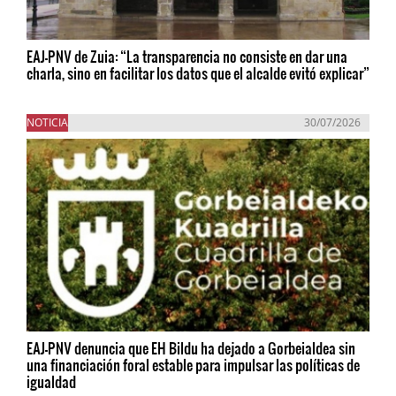
EAJ-PNV de Zuia: “La transparencia no consiste en dar una
charla, sino en facilitar los datos que el alcalde evitó explicar”
NOTICIA
30/07/2026
EAJ-PNV denuncia que EH Bildu ha dejado a Gorbeialdea sin
una financiación foral estable para impulsar las políticas de
igualdad