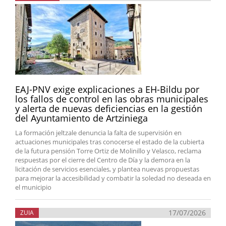
EAJ-PNV exige explicaciones a EH-Bildu por
los fallos de control en las obras municipales
y alerta de nuevas deficiencias en la gestión
del Ayuntamiento de Artziniega
La formación jeltzale denuncia la falta de supervisión en
actuaciones municipales tras conocerse el estado de la cubierta
de la futura pensión Torre Ortiz de Molinillo y Velasco, reclama
respuestas por el cierre del Centro de Día y la demora en la
licitación de servicios esenciales, y plantea nuevas propuestas
para mejorar la accesibilidad y combatir la soledad no deseada en
el municipio
17/07/2026
ZUIA