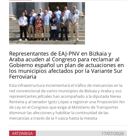
Representantes de EAJ-PNV en Bizkaia y
Araba acuden al Congreso para reclamar al
Gobierno español un plan de actuaciones en
los municipios afectados por la Variante Sur
Ferroviaria
Esta infraestructura incrementará el tráfico de mercancías en la
red convencional de varios municipios de Bizkaia y Araba y sus
representantes jeltzales han acompañado a la diputada Nerea
Renteria y al senador Igotz López a registrar una Proposición No
de Ley en el Congreso que exige al Ministerio de Transportes
disminuir las afecciones y habilitar la continuidad de las
mercancías a través de la Y vasca hasta la meseta
17/07/2026
ARTZINIEGA