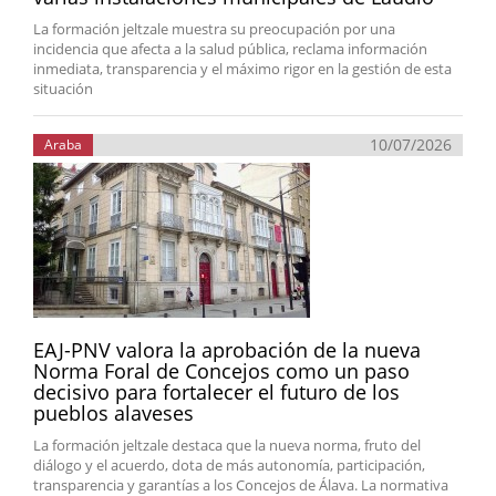
La formación jeltzale muestra su preocupación por una
incidencia que afecta a la salud pública, reclama información
inmediata, transparencia y el máximo rigor en la gestión de esta
situación
10/07/2026
Araba
EAJ-PNV valora la aprobación de la nueva
Norma Foral de Concejos como un paso
decisivo para fortalecer el futuro de los
pueblos alaveses
La formación jeltzale destaca que la nueva norma, fruto del
diálogo y el acuerdo, dota de más autonomía, participación,
transparencia y garantías a los Concejos de Álava. La normativa