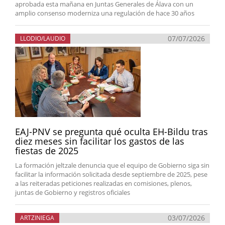
aprobada esta mañana en Juntas Generales de Álava con un
amplio consenso moderniza una regulación de hace 30 años
07/07/2026
LLODIO/LAUDIO
EAJ-PNV se pregunta qué oculta EH-Bildu tras
diez meses sin facilitar los gastos de las
fiestas de 2025
La formación jeltzale denuncia que el equipo de Gobierno siga sin
facilitar la información solicitada desde septiembre de 2025, pese
a las reiteradas peticiones realizadas en comisiones, plenos,
juntas de Gobierno y registros oficiales
03/07/2026
ARTZINIEGA