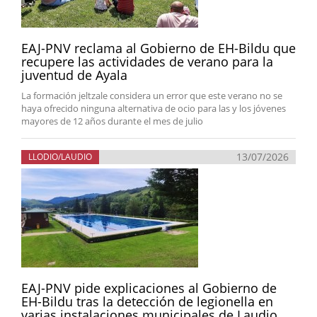
EAJ-PNV reclama al Gobierno de EH-Bildu que
recupere las actividades de verano para la
juventud de Ayala
La formación jeltzale considera un error que este verano no se
haya ofrecido ninguna alternativa de ocio para las y los jóvenes
mayores de 12 años durante el mes de julio
13/07/2026
LLODIO/LAUDIO
EAJ-PNV pide explicaciones al Gobierno de
EH-Bildu tras la detección de legionella en
varias instalaciones municipales de Laudio