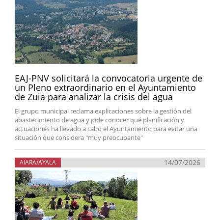
EAJ-PNV solicitará la convocatoria urgente de
un Pleno extraordinario en el Ayuntamiento
de Zuia para analizar la crisis del agua
El grupo municipal reclama explicaciones sobre la gestión del
abastecimiento de agua y pide conocer qué planificación y
actuaciones ha llevado a cabo el Ayuntamiento para evitar una
situación que considera "muy preocupante"
14/07/2026
AIARA/AYALA