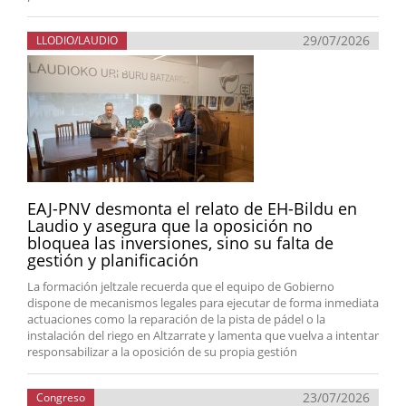
29/07/2026
LLODIO/LAUDIO
EAJ-PNV desmonta el relato de EH-Bildu en
Laudio y asegura que la oposición no
bloquea las inversiones, sino su falta de
gestión y planificación
La formación jeltzale recuerda que el equipo de Gobierno
dispone de mecanismos legales para ejecutar de forma inmediata
actuaciones como la reparación de la pista de pádel o la
instalación del riego en Altzarrate y lamenta que vuelva a intentar
responsabilizar a la oposición de su propia gestión
23/07/2026
Congreso