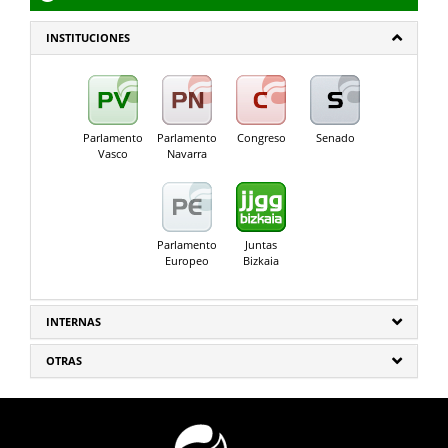
INSTITUCIONES
Parlamento
Parlamento
Congreso
Senado
Vasco
Navarra
Parlamento
Juntas
Europeo
Bizkaia
INTERNAS
OTRAS