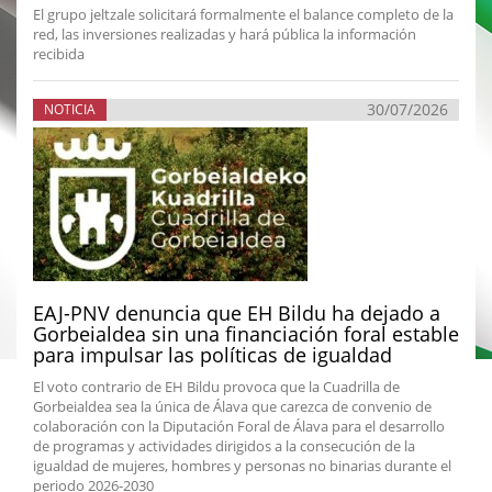
El grupo jeltzale solicitará formalmente el balance completo de la
red, las inversiones realizadas y hará pública la información
recibida
30/07/2026
NOTICIA
EAJ-PNV denuncia que EH Bildu ha dejado a
Gorbeialdea sin una financiación foral estable
para impulsar las políticas de igualdad
El voto contrario de EH Bildu provoca que la Cuadrilla de
Gorbeialdea sea la única de Álava que carezca de convenio de
colaboración con la Diputación Foral de Álava para el desarrollo
de programas y actividades dirigidos a la consecución de la
igualdad de mujeres, hombres y personas no binarias durante el
periodo 2026-2030