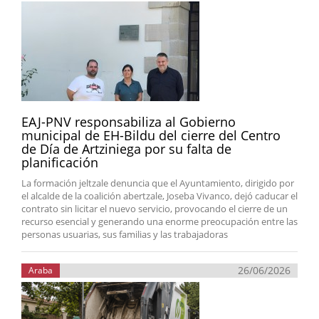
EAJ-PNV responsabiliza al Gobierno
municipal de EH-Bildu del cierre del Centro
de Día de Artziniega por su falta de
planificación
La formación jeltzale denuncia que el Ayuntamiento, dirigido por
el alcalde de la coalición abertzale, Joseba Vivanco, dejó caducar el
contrato sin licitar el nuevo servicio, provocando el cierre de un
recurso esencial y generando una enorme preocupación entre las
personas usuarias, sus familias y las trabajadoras
26/06/2026
Araba