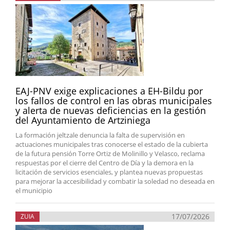
EAJ-PNV exige explicaciones a EH-Bildu por
los fallos de control en las obras municipales
y alerta de nuevas deficiencias en la gestión
del Ayuntamiento de Artziniega
La formación jeltzale denuncia la falta de supervisión en
actuaciones municipales tras conocerse el estado de la cubierta
de la futura pensión Torre Ortiz de Molinillo y Velasco, reclama
respuestas por el cierre del Centro de Día y la demora en la
licitación de servicios esenciales, y plantea nuevas propuestas
para mejorar la accesibilidad y combatir la soledad no deseada en
el municipio
17/07/2026
ZUIA