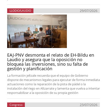
29/07/2026
LLODIO/LAUDIO
EAJ-PNV desmonta el relato de EH-Bildu en
Laudio y asegura que la oposición no
bloquea las inversiones, sino su falta de
gestión y planificación
La formación jeltzale recuerda que el equipo de Gobierno
dispone de mecanismos legales para ejecutar de forma inmediata
actuaciones como la reparación de la pista de pádel o la
instalación del riego en Altzarrate y lamenta que vuelva a intentar
responsabilizar a la oposición de su propia gestión
23/07/2026
Congreso