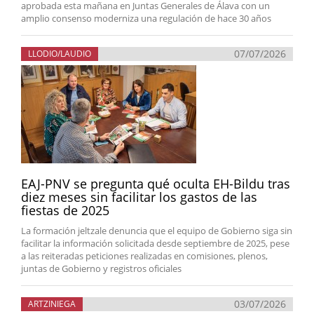
aprobada esta mañana en Juntas Generales de Álava con un
amplio consenso moderniza una regulación de hace 30 años
07/07/2026
LLODIO/LAUDIO
EAJ-PNV se pregunta qué oculta EH-Bildu tras
diez meses sin facilitar los gastos de las
fiestas de 2025
La formación jeltzale denuncia que el equipo de Gobierno siga sin
facilitar la información solicitada desde septiembre de 2025, pese
a las reiteradas peticiones realizadas en comisiones, plenos,
juntas de Gobierno y registros oficiales
03/07/2026
ARTZINIEGA