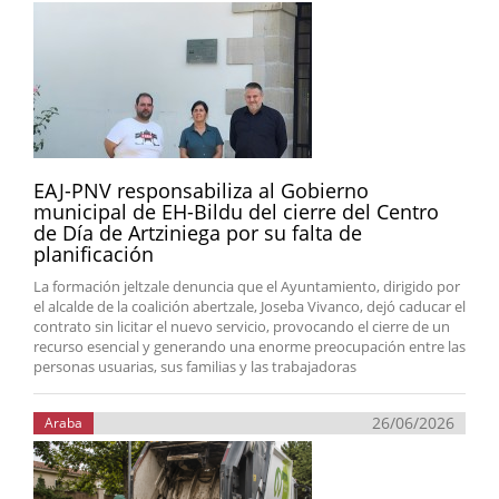
EAJ-PNV responsabiliza al Gobierno
municipal de EH-Bildu del cierre del Centro
de Día de Artziniega por su falta de
planificación
La formación jeltzale denuncia que el Ayuntamiento, dirigido por
el alcalde de la coalición abertzale, Joseba Vivanco, dejó caducar el
contrato sin licitar el nuevo servicio, provocando el cierre de un
recurso esencial y generando una enorme preocupación entre las
personas usuarias, sus familias y las trabajadoras
26/06/2026
Araba