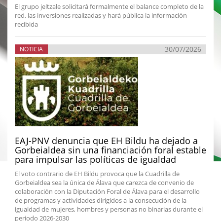
El grupo jeltzale solicitará formalmente el balance completo de la
red, las inversiones realizadas y hará pública la información
recibida
30/07/2026
NOTICIA
EAJ-PNV denuncia que EH Bildu ha dejado a
Gorbeialdea sin una financiación foral estable
para impulsar las políticas de igualdad
El voto contrario de EH Bildu provoca que la Cuadrilla de
Gorbeialdea sea la única de Álava que carezca de convenio de
colaboración con la Diputación Foral de Álava para el desarrollo
de programas y actividades dirigidos a la consecución de la
igualdad de mujeres, hombres y personas no binarias durante el
periodo 2026-2030