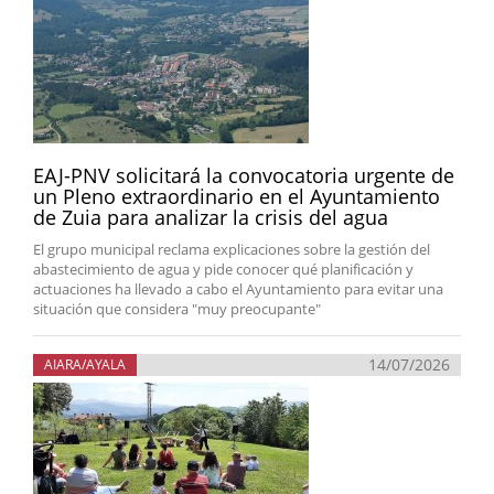
EAJ-PNV solicitará la convocatoria urgente de
un Pleno extraordinario en el Ayuntamiento
de Zuia para analizar la crisis del agua
El grupo municipal reclama explicaciones sobre la gestión del
abastecimiento de agua y pide conocer qué planificación y
actuaciones ha llevado a cabo el Ayuntamiento para evitar una
situación que considera "muy preocupante"
14/07/2026
AIARA/AYALA