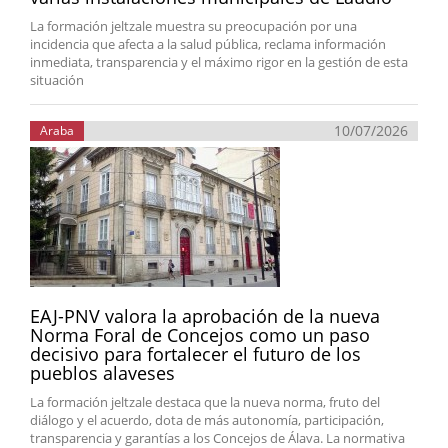
La formación jeltzale muestra su preocupación por una
incidencia que afecta a la salud pública, reclama información
inmediata, transparencia y el máximo rigor en la gestión de esta
situación
10/07/2026
Araba
EAJ-PNV valora la aprobación de la nueva
Norma Foral de Concejos como un paso
decisivo para fortalecer el futuro de los
pueblos alaveses
La formación jeltzale destaca que la nueva norma, fruto del
diálogo y el acuerdo, dota de más autonomía, participación,
transparencia y garantías a los Concejos de Álava. La normativa