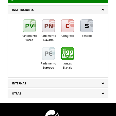
INSTITUCIONES
Parlamento
Parlamento
Congreso
Senado
Vasco
Navarra
Parlamento
Juntas
Europeo
Bizkaia
INTERNAS
OTRAS