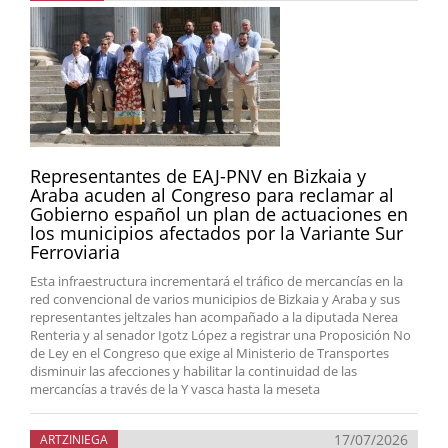
Representantes de EAJ-PNV en Bizkaia y
Araba acuden al Congreso para reclamar al
Gobierno español un plan de actuaciones en
los municipios afectados por la Variante Sur
Ferroviaria
Esta infraestructura incrementará el tráfico de mercancías en la
red convencional de varios municipios de Bizkaia y Araba y sus
representantes jeltzales han acompañado a la diputada Nerea
Renteria y al senador Igotz López a registrar una Proposición No
de Ley en el Congreso que exige al Ministerio de Transportes
disminuir las afecciones y habilitar la continuidad de las
mercancías a través de la Y vasca hasta la meseta
17/07/2026
ARTZINIEGA