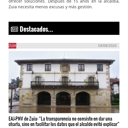
ofrecer soluciones. Después de 15 años en la alcaldía,
Zuia necesita menos excusas y más gestión.
Destacados...
ZUIA
04/08/2026
EAJ-PNV de Zuia: “La transparencia no consiste en dar una
charla, sino en facilitar los datos que el alcalde evitó explicar”