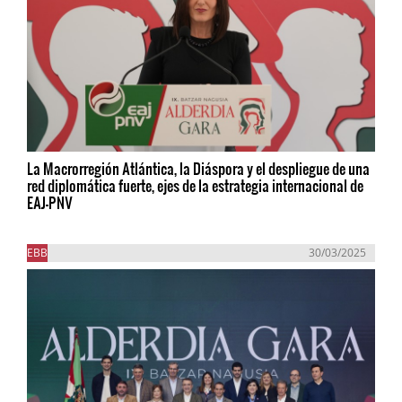
La Macrorregión Atlántica, la Diáspora y el despliegue de una
red diplomática fuerte, ejes de la estrategia internacional de
EAJ-PNV
EBB
30/03/2025