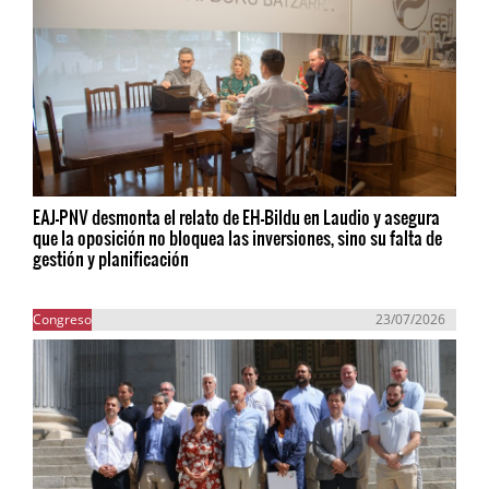
EAJ-PNV desmonta el relato de EH-Bildu en Laudio y asegura
que la oposición no bloquea las inversiones, sino su falta de
gestión y planificación
Congreso
23/07/2026