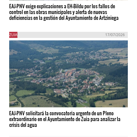
EAJ-PNV exige explicaciones a EH-Bildu por los fallos de
control en las obras municipales y alerta de nuevas
deficiencias en la gestión del Ayuntamiento de Artziniega
ZUIA
17/07/2026
EAJ-PNV solicitará la convocatoria urgente de un Pleno
extraordinario en el Ayuntamiento de Zuia para analizar la
crisis del agua