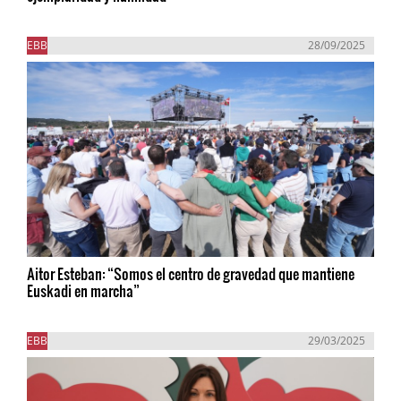
EBB
28/09/2025
Aitor Esteban: “Somos el centro de gravedad que mantiene
Euskadi en marcha”
EBB
29/03/2025