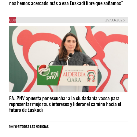
nos hemos acercado más a esa Euskadi libre que soñamos”
EBB
29/03/2025
EAJ-PNV apuesta por escuchar a la ciudadanía vasca para
representar mejor sus intereses y liderar el camino hacia el
futuro de Euskadi
VER TODAS LAS NOTICIAS