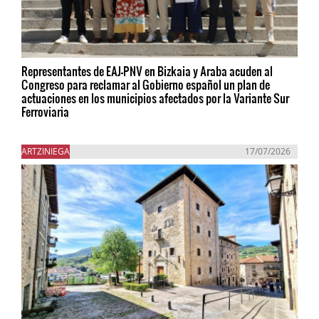
Representantes de EAJ-PNV en Bizkaia y Araba acuden al
Congreso para reclamar al Gobierno español un plan de
actuaciones en los municipios afectados por la Variante Sur
Ferroviaria
ARTZINIEGA
17/07/2026