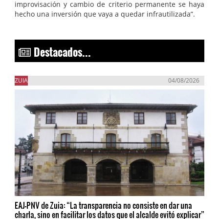
improvisación y cambio de criterio permanente se haya
hecho una inversión que vaya a quedar infrautilizada”.
Destacados...
ZUIA
04/08/2026
EAJ-PNV de Zuia: “La transparencia no consiste en dar una
charla, sino en facilitar los datos que el alcalde evitó explicar”