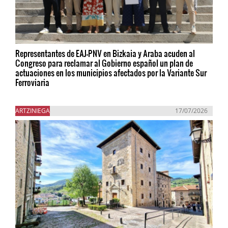
Representantes de EAJ-PNV en Bizkaia y Araba acuden al
Congreso para reclamar al Gobierno español un plan de
actuaciones en los municipios afectados por la Variante Sur
Ferroviaria
ARTZINIEGA
17/07/2026