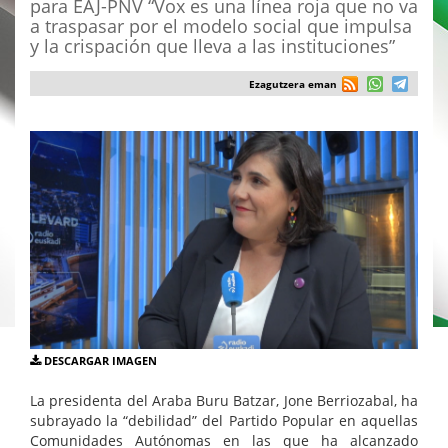
para EAJ-PNV “Vox es una línea roja que no va
a traspasar por el modelo social que impulsa
y la crispación que lleva a las instituciones”
Ezagutzera eman
DESCARGAR IMAGEN
La presidenta del Araba Buru Batzar, Jone Berriozabal, ha
subrayado la “debilidad” del Partido Popular en aquellas
Comunidades Autónomas en las que ha alcanzado