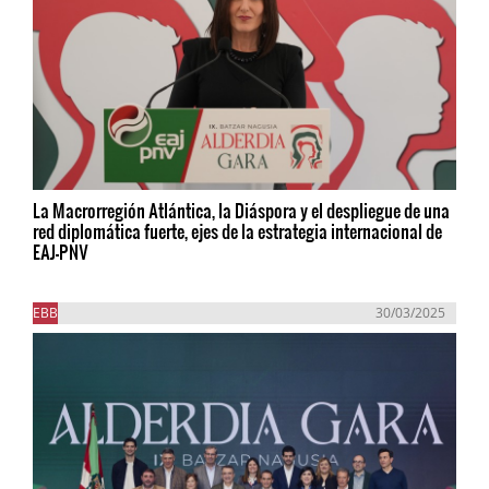
La Macrorregión Atlántica, la Diáspora y el despliegue de una
red diplomática fuerte, ejes de la estrategia internacional de
EAJ-PNV
EBB
30/03/2025