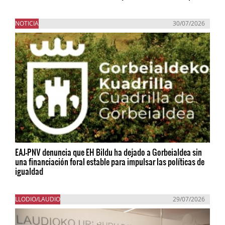
NOTICIA
30/07/2026
EAJ-PNV denuncia que EH Bildu ha dejado a Gorbeialdea sin
una financiación foral estable para impulsar las políticas de
igualdad
LLODIO/LAUDIO
29/07/2026