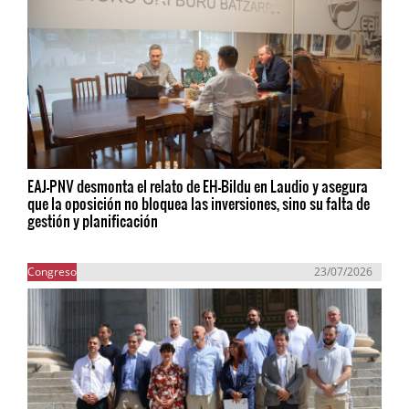
EAJ-PNV desmonta el relato de EH-Bildu en Laudio y asegura
que la oposición no bloquea las inversiones, sino su falta de
gestión y planificación
Congreso
23/07/2026