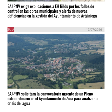
EAJ-PNV exige explicaciones a EH-Bildu por los fallos de
control en las obras municipales y alerta de nuevas
deficiencias en la gestión del Ayuntamiento de Artziniega
ZUIA
17/07/2026
EAJ-PNV solicitará la convocatoria urgente de un Pleno
extraordinario en el Ayuntamiento de Zuia para analizar la
crisis del agua