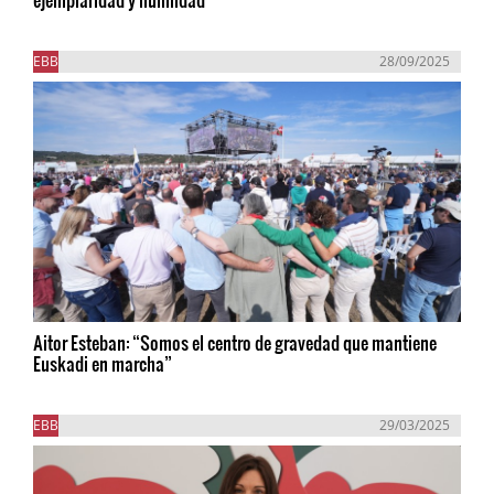
EBB
28/09/2025
Aitor Esteban: “Somos el centro de gravedad que mantiene
Euskadi en marcha”
EBB
29/03/2025