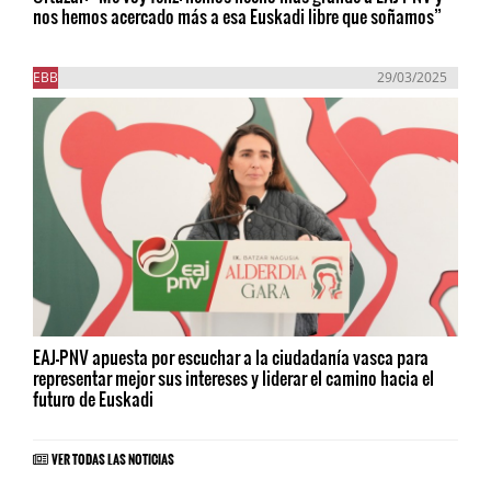
nos hemos acercado más a esa Euskadi libre que soñamos”
EBB
29/03/2025
EAJ-PNV apuesta por escuchar a la ciudadanía vasca para
representar mejor sus intereses y liderar el camino hacia el
futuro de Euskadi
VER TODAS LAS NOTICIAS