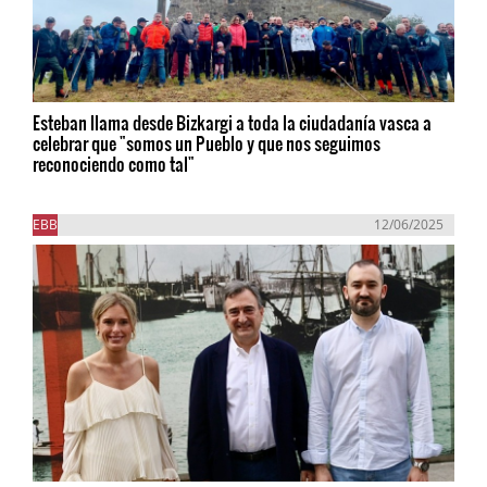
Esteban llama desde Bizkargi a toda la ciudadanía vasca a
celebrar que "somos un Pueblo y que nos seguimos
reconociendo como tal"
EBB
12/06/2025