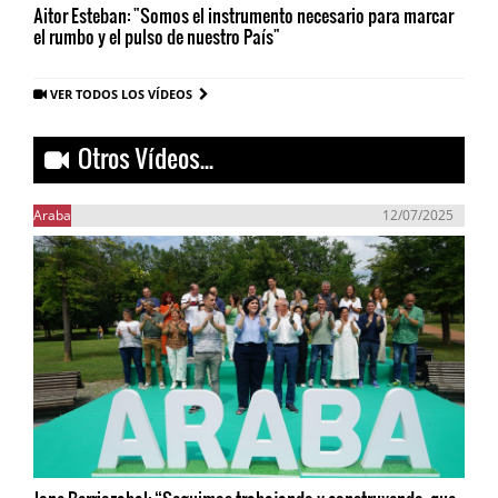
Aitor Esteban: "Somos el instrumento necesario para marcar
el rumbo y el pulso de nuestro País"
VER TODOS LOS VÍDEOS
Otros Vídeos...
Araba
12/07/2025