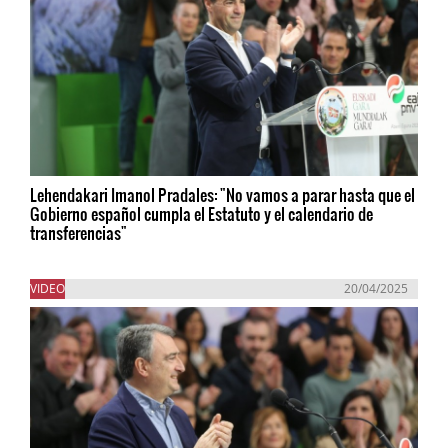
Lehendakari Imanol Pradales: "No vamos a parar hasta que el
Gobierno español cumpla el Estatuto y el calendario de
transferencias"
VIDEO
20/04/2025