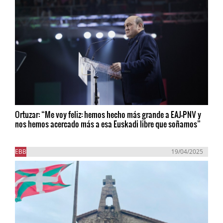
Ortuzar: “Me voy feliz: hemos hecho más grande a EAJ-PNV y
nos hemos acercado más a esa Euskadi libre que soñamos”
EBB
19/04/2025