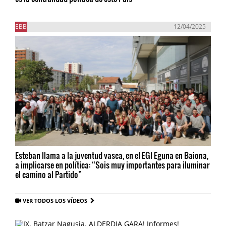
EBB
12/04/2025
Esteban llama a la juventud vasca, en el EGI Eguna en Baiona,
a implicarse en política: “Sois muy importantes para iluminar
el camino al Partido”
VER TODOS LOS VÍDEOS