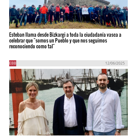
Esteban llama desde Bizkargi a toda la ciudadanía vasca a
celebrar que "somos un Pueblo y que nos seguimos
reconociendo como tal"
EBB
12/06/2025