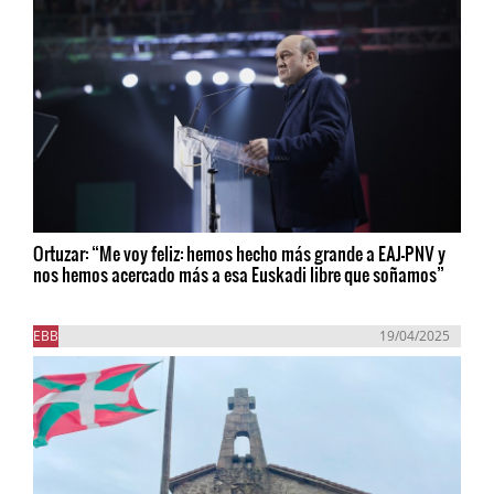
Ortuzar: “Me voy feliz: hemos hecho más grande a EAJ-PNV y
nos hemos acercado más a esa Euskadi libre que soñamos”
EBB
19/04/2025