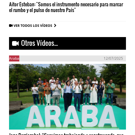
Aitor Esteban: "Somos el instrumento necesario para marcar
el rumbo y el pulso de nuestro País"
VER TODOS LOS VÍDEOS
Otros Vídeos...
Araba
12/07/2025