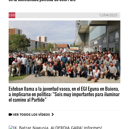
EBB
12/04/2025
Esteban llama a la juventud vasca, en el EGI Eguna en Baiona,
a implicarse en política: “Sois muy importantes para iluminar
el camino al Partido”
VER TODOS LOS VÍDEOS