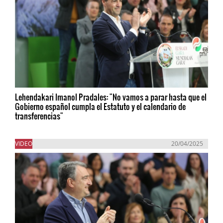
Lehendakari Imanol Pradales: "No vamos a parar hasta que el
Gobierno español cumpla el Estatuto y el calendario de
transferencias"
VIDEO
20/04/2025