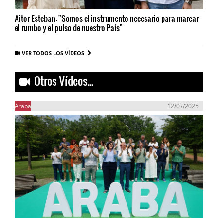
Aitor Esteban: "Somos el instrumento necesario para marcar
el rumbo y el pulso de nuestro País"
VER TODOS LOS VÍDEOS
Otros Vídeos...
Araba
12/07/2025