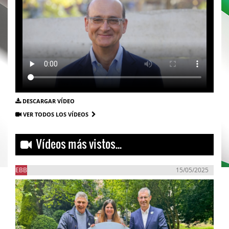
DESCARGAR VÍDEO
VER TODOS LOS VÍDEOS
Vídeos más vistos...
EBB
15/05/2025