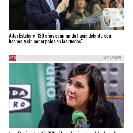
Aitor Esteban: "130 años caminando hacia delante, con
hechos, y sin poner palos en las ruedas"
ABB
14/04/2025