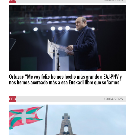
Ortuzar: “Me voy feliz: hemos hecho más grande a EAJ-PNV y
nos hemos acercado más a esa Euskadi libre que soñamos”
EBB
19/04/2025