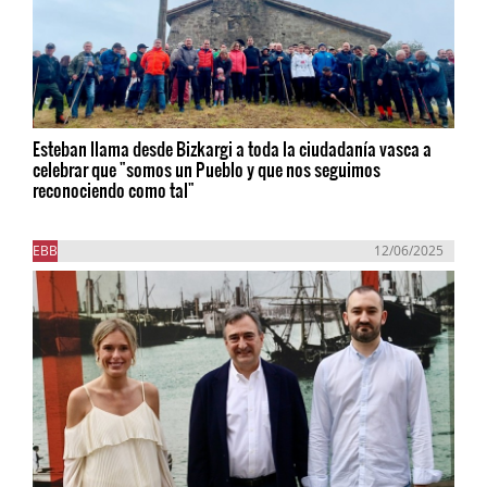
Esteban llama desde Bizkargi a toda la ciudadanía vasca a
celebrar que "somos un Pueblo y que nos seguimos
reconociendo como tal"
EBB
12/06/2025