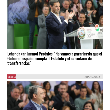
Lehendakari Imanol Pradales: "No vamos a parar hasta que el
Gobierno español cumpla el Estatuto y el calendario de
transferencias"
VIDEO
20/04/2025