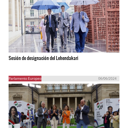
Sesión de designación del Lehendakari
Parlamento Europeo
06/06/2024