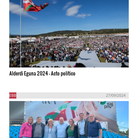
Alderdi Eguna 2024 - Acto político
EBB
27/09/2024