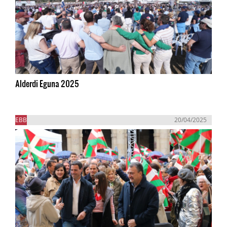
Alderdi Eguna 2025
EBB
20/04/2025