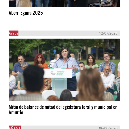
Aberri Eguna 2025
Araba
12/07/2025
Mitin de balance de mitad de legislatura foral y municipal en
Amurrio
AÑANA
06/06/2026