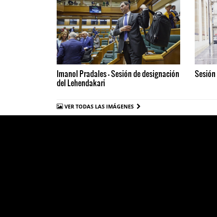
Imanol Pradales - Sesión de designación
Sesión
del Lehendakari
VER TODAS LAS IMÁGENES