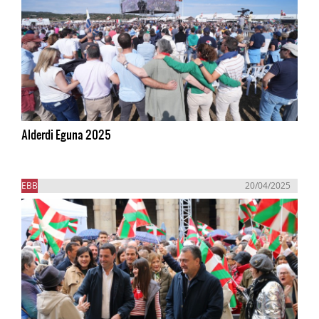
Alderdi Eguna 2025
EBB
20/04/2025