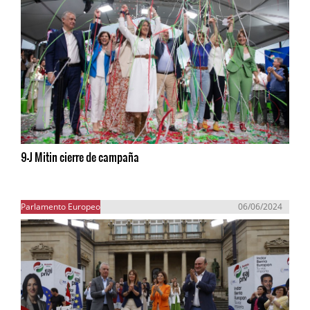
9-J Mitin cierre de campaña
Parlamento Europeo
06/06/2024