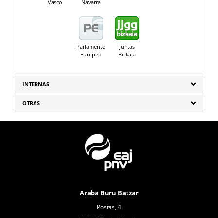
Vasco
Navarra
Parlamento
Juntas
Europeo
Bizkaia
INTERNAS
OTRAS
Araba Buru Batzar
Postas, 4