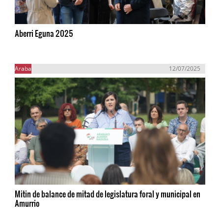
Aberri Eguna 2025
Araba
12/07/2025
Mitin de balance de mitad de legislatura foral y municipal en
Amurrio