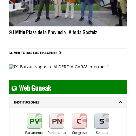
9-J Mitin Plaza de la Provincia - Vitoria Gasteiz
VER TODAS LAS IMÁGENES
Web Guneak
INSTITUCIONES
Parlamento
Parlamento
Congreso
Senado