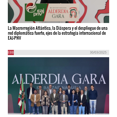
La Macrorregión Atlántica, la Diáspora y el despliegue de una
red diplomática fuerte, ejes de la estrategia internacional de
EAJ-PNV
EBB
30/03/2025