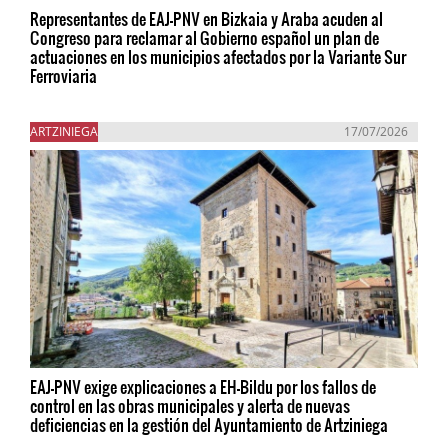
Representantes de EAJ-PNV en Bizkaia y Araba acuden al
Congreso para reclamar al Gobierno español un plan de
actuaciones en los municipios afectados por la Variante Sur
Ferroviaria
ARTZINIEGA
17/07/2026
EAJ-PNV exige explicaciones a EH-Bildu por los fallos de
control en las obras municipales y alerta de nuevas
deficiencias en la gestión del Ayuntamiento de Artziniega