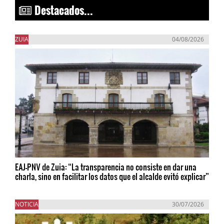
Destacados...
ZUIA
04/08/2026
EAJ-PNV de Zuia: “La transparencia no consiste en dar una
charla, sino en facilitar los datos que el alcalde evitó explicar”
NOTICIA
30/07/2026