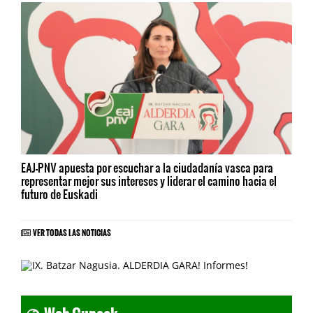
EAJ-PNV apuesta por escuchar a la ciudadanía vasca para
representar mejor sus intereses y liderar el camino hacia el
futuro de Euskadi
VER TODAS LAS NOTICIAS
Web Guneak