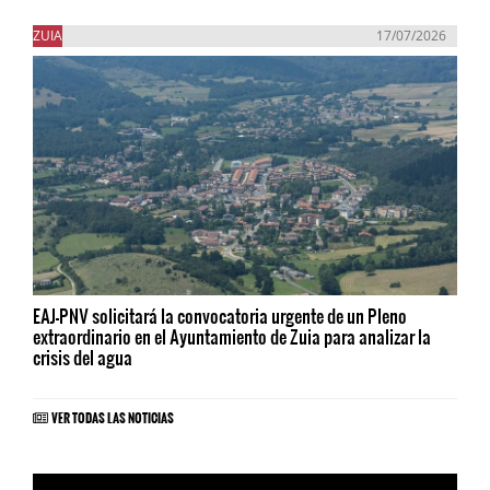
ZUIA
17/07/2026
EAJ-PNV solicitará la convocatoria urgente de un Pleno
extraordinario en el Ayuntamiento de Zuia para analizar la
crisis del agua
VER TODAS LAS NOTICIAS