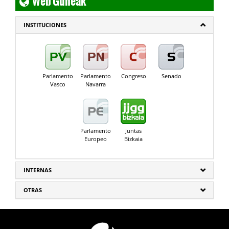
INSTITUCIONES
Parlamento
Parlamento
Congreso
Senado
Vasco
Navarra
Parlamento
Juntas
Europeo
Bizkaia
INTERNAS
OTRAS