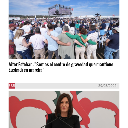
Aitor Esteban: “Somos el centro de gravedad que mantiene
Euskadi en marcha”
EBB
29/03/2025