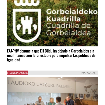
EAJ-PNV denuncia que EH Bildu ha dejado a Gorbeialdea sin
una financiación foral estable para impulsar las políticas de
igualdad
LLODIO/LAUDIO
29/07/2026