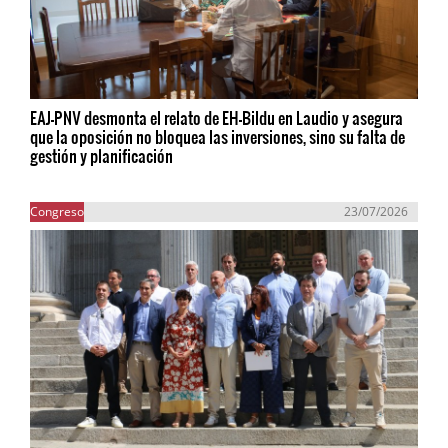
EAJ-PNV desmonta el relato de EH-Bildu en Laudio y asegura
que la oposición no bloquea las inversiones, sino su falta de
gestión y planificación
Congreso
23/07/2026