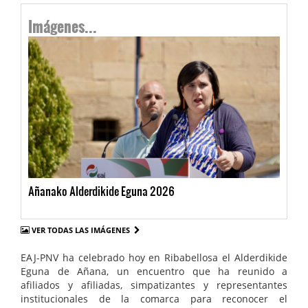
Imágenes...
Añanako Alderdikide Eguna 2026
VER TODAS LAS IMÁGENES
EAJ-PNV ha celebrado hoy en Ribabellosa el Alderdikide
Eguna de Añana, un encuentro que ha reunido a
afiliados y afiliadas, simpatizantes y representantes
institucionales de la comarca para reconocer el