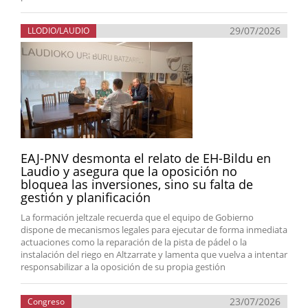
29/07/2026
LLODIO/LAUDIO
EAJ-PNV desmonta el relato de EH-Bildu en
Laudio y asegura que la oposición no
bloquea las inversiones, sino su falta de
gestión y planificación
La formación jeltzale recuerda que el equipo de Gobierno
dispone de mecanismos legales para ejecutar de forma inmediata
actuaciones como la reparación de la pista de pádel o la
instalación del riego en Altzarrate y lamenta que vuelva a intentar
responsabilizar a la oposición de su propia gestión
23/07/2026
Congreso