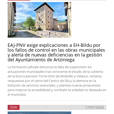
EAJ-PNV exige explicaciones a EH-Bildu por
los fallos de control en las obras municipales
y alerta de nuevas deficiencias en la gestión
del Ayuntamiento de Artziniega
La formación jeltzale denuncia la falta de supervisión en
actuaciones municipales tras conocerse el estado de la cubierta
de la futura pensión Torre Ortiz de Molinillo y Velasco, reclama
respuestas por el cierre del Centro de Día y la demora en la
licitación de servicios esenciales, y plantea nuevas propuestas
para mejorar la accesibilidad y combatir la soledad no deseada en
el municipio
17/07/2026
ZUIA