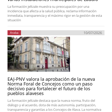
La formación jeltzale muestra su preocupación por una
incidencia que afecta a la salud pública, reclama información
inmediata, transparencia y el máximo rigor en la gestión de esta
situación
10/07/2026
Araba
EAJ-PNV valora la aprobación de la nueva
Norma Foral de Concejos como un paso
decisivo para fortalecer el futuro de los
pueblos alaveses
La formación jeltzale destaca que la nueva norma, fruto del
diálogo y el acuerdo, dota de más autonomía, participación,
transparencia y garantías a los Concejos de Álava. La normativa