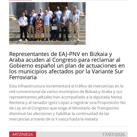
Representantes de EAJ-PNV en Bizkaia y
Araba acuden al Congreso para reclamar al
Gobierno español un plan de actuaciones en
los municipios afectados por la Variante Sur
Ferroviaria
Esta infraestructura incrementará el tráfico de mercancías en la
red convencional de varios municipios de Bizkaia y Araba y sus
representantes jeltzales han acompañado a la diputada Nerea
Renteria y al senador Igotz López a registrar una Proposición No
de Ley en el Congreso que exige al Ministerio de Transportes
disminuir las afecciones y habilitar la continuidad de las
mercancías a través de la Y vasca hasta la meseta
17/07/2026
ARTZINIEGA