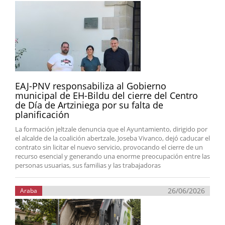
EAJ-PNV responsabiliza al Gobierno
municipal de EH-Bildu del cierre del Centro
de Día de Artziniega por su falta de
planificación
La formación jeltzale denuncia que el Ayuntamiento, dirigido por
el alcalde de la coalición abertzale, Joseba Vivanco, dejó caducar el
contrato sin licitar el nuevo servicio, provocando el cierre de un
recurso esencial y generando una enorme preocupación entre las
personas usuarias, sus familias y las trabajadoras
26/06/2026
Araba