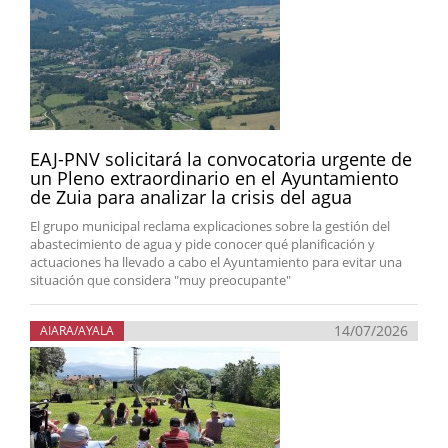
EAJ-PNV solicitará la convocatoria urgente de
un Pleno extraordinario en el Ayuntamiento
de Zuia para analizar la crisis del agua
El grupo municipal reclama explicaciones sobre la gestión del
abastecimiento de agua y pide conocer qué planificación y
actuaciones ha llevado a cabo el Ayuntamiento para evitar una
situación que considera "muy preocupante"
14/07/2026
AIARA/AYALA