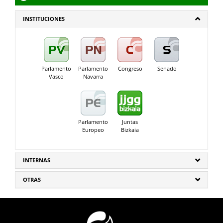
INSTITUCIONES
Parlamento
Parlamento
Congreso
Senado
Vasco
Navarra
Parlamento
Juntas
Europeo
Bizkaia
INTERNAS
OTRAS