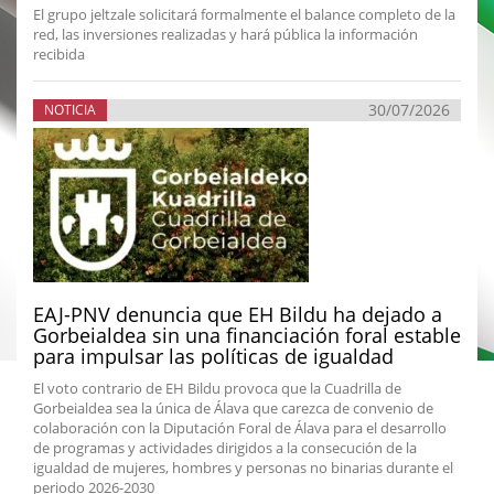
El grupo jeltzale solicitará formalmente el balance completo de la
red, las inversiones realizadas y hará pública la información
recibida
30/07/2026
NOTICIA
EAJ-PNV denuncia que EH Bildu ha dejado a
Gorbeialdea sin una financiación foral estable
para impulsar las políticas de igualdad
El voto contrario de EH Bildu provoca que la Cuadrilla de
Gorbeialdea sea la única de Álava que carezca de convenio de
colaboración con la Diputación Foral de Álava para el desarrollo
de programas y actividades dirigidos a la consecución de la
igualdad de mujeres, hombres y personas no binarias durante el
periodo 2026-2030