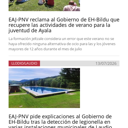
EAJ-PNV reclama al Gobierno de EH-Bildu que
recupere las actividades de verano para la
juventud de Ayala
La formación jeltzale considera un error que este verano no se
haya ofrecido ninguna alternativa de ocio para las y los jóvenes
mayores de 12 años durante el mes de julio
13/07/2026
LLODIO/LAUDIO
EAJ-PNV pide explicaciones al Gobierno de
EH-Bildu tras la detección de legionella en
varias instalaciones municipales de Laudio