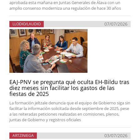
aprobada esta mañana en Juntas Generales de Álava con un
amplio consenso moderniza una regulación de hace 30 años
07/07/2026
LLODIO/LAUDIO
EAJ-PNV se pregunta qué oculta EH-Bildu tras
diez meses sin facilitar los gastos de las
fiestas de 2025
La formación jeltzale denuncia que el equipo de Gobierno siga sin
facilitar la información solicitada desde septiembre de 2025, pese
a las reiteradas peticiones realizadas en comisiones, plenos,
juntas de Gobierno y registros oficiales
03/07/2026
ARTZINIEGA