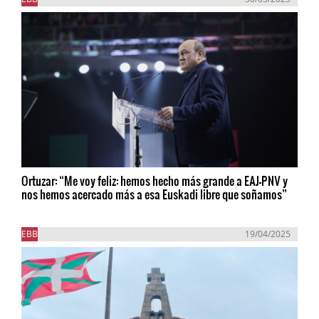
Ortuzar: “Me voy feliz: hemos hecho más grande a EAJ-PNV y
nos hemos acercado más a esa Euskadi libre que soñamos”
EBB
19/04/2025