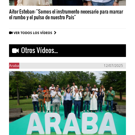
Aitor Esteban: "Somos el instrumento necesario para marcar
el rumbo y el pulso de nuestro País"
VER TODOS LOS VÍDEOS
Otros Vídeos...
Araba
12/07/2025