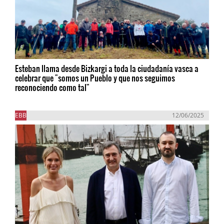
Esteban llama desde Bizkargi a toda la ciudadanía vasca a
celebrar que "somos un Pueblo y que nos seguimos
reconociendo como tal"
EBB
12/06/2025