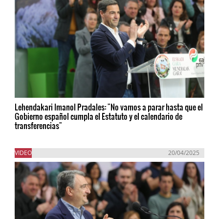
Lehendakari Imanol Pradales: "No vamos a parar hasta que el
Gobierno español cumpla el Estatuto y el calendario de
transferencias"
VIDEO
20/04/2025