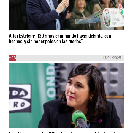
Aitor Esteban: "130 años caminando hacia delante, con
hechos, y sin poner palos en las ruedas"
ABB
14/04/2025