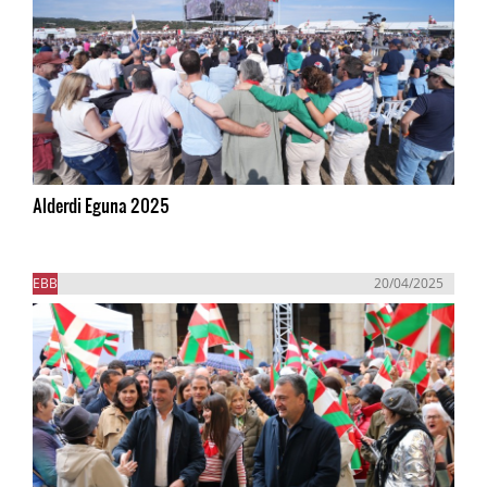
Alderdi Eguna 2025
EBB
20/04/2025