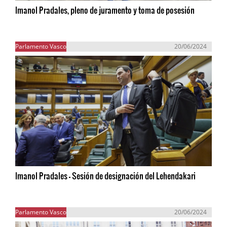
Imanol Pradales, pleno de juramento y toma de posesión
Parlamento Vasco
20/06/2024
Imanol Pradales - Sesión de designación del Lehendakari
Parlamento Vasco
20/06/2024