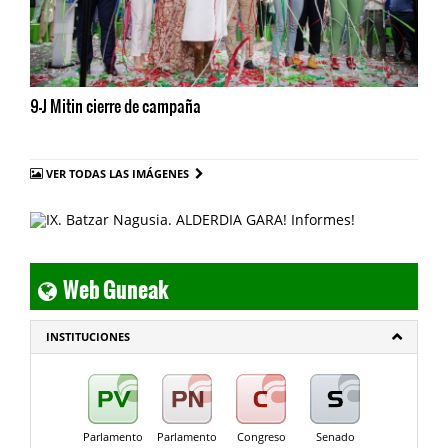
9-J Mitin cierre de campaña
VER TODAS LAS IMÁGENES
Web Guneak
INSTITUCIONES
Parlamento
Parlamento
Congreso
Senado