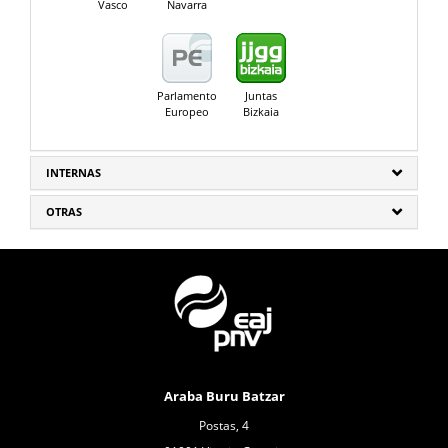
Vasco
Navarra
Parlamento
Juntas
Europeo
Bizkaia
INTERNAS
OTRAS
Araba Buru Batzar
Postas, 4