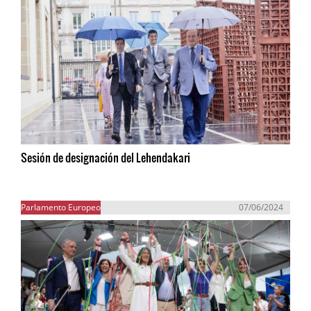
Sesión de designación del Lehendakari
Parlamento Europeo
07/06/2024