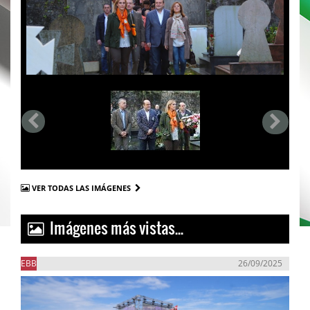
VER TODAS LAS IMÁGENES
Imágenes más vistas...
EBB
26/09/2025