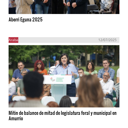
Aberri Eguna 2025
Araba
12/07/2025
Mitin de balance de mitad de legislatura foral y municipal en
Amurrio