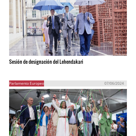
Sesión de designación del Lehendakari
Parlamento Europeo
07/06/2024