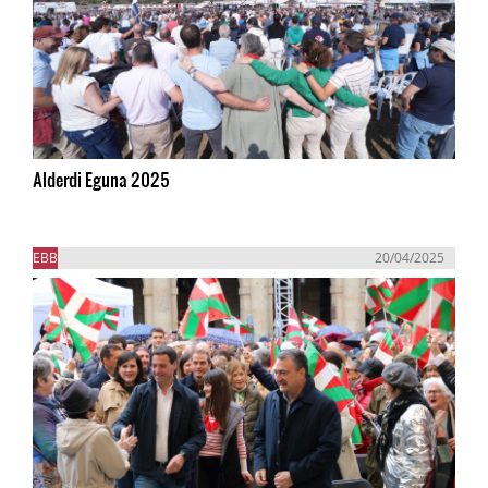
Alderdi Eguna 2025
EBB
20/04/2025