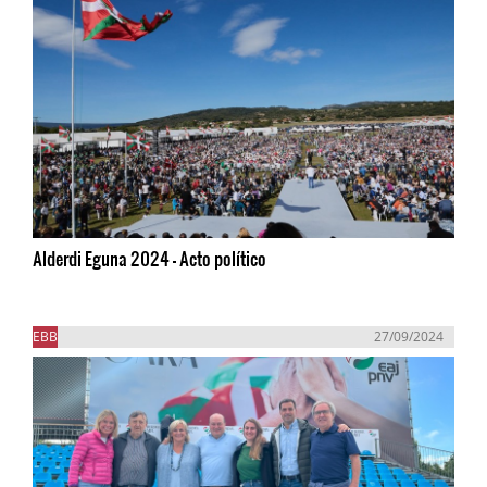
Alderdi Eguna 2024 - Acto político
EBB
27/09/2024