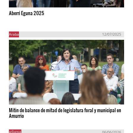
Aberri Eguna 2025
Araba
12/07/2025
Mitin de balance de mitad de legislatura foral y municipal en
Amurrio
AÑANA
06/06/2026