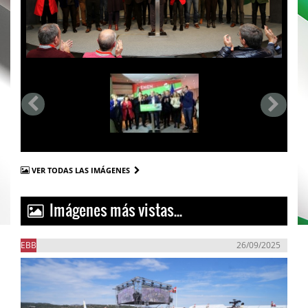
VER TODAS LAS IMÁGENES
Imágenes más vistas...
EBB
26/09/2025