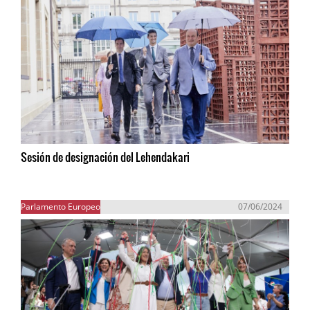
Sesión de designación del Lehendakari
Parlamento Europeo
07/06/2024