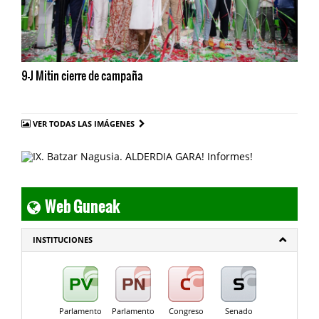
9-J Mitin cierre de campaña
VER TODAS LAS IMÁGENES
Web Guneak
INSTITUCIONES
Parlamento
Parlamento
Congreso
Senado