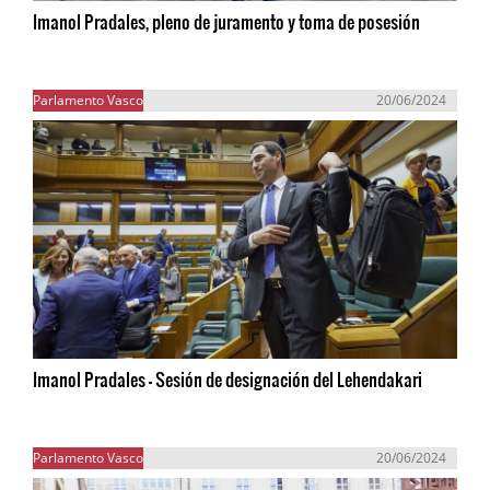
Imanol Pradales, pleno de juramento y toma de posesión
Parlamento Vasco
20/06/2024
Imanol Pradales - Sesión de designación del Lehendakari
Parlamento Vasco
20/06/2024