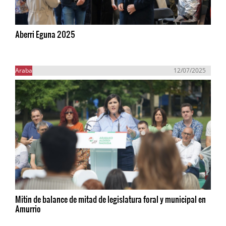
Aberri Eguna 2025
Araba
12/07/2025
Mitin de balance de mitad de legislatura foral y municipal en
Amurrio