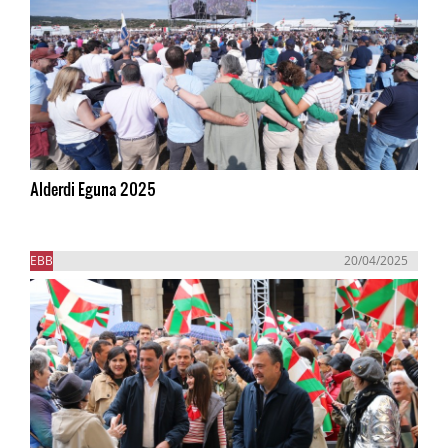
Alderdi Eguna 2025
EBB
20/04/2025