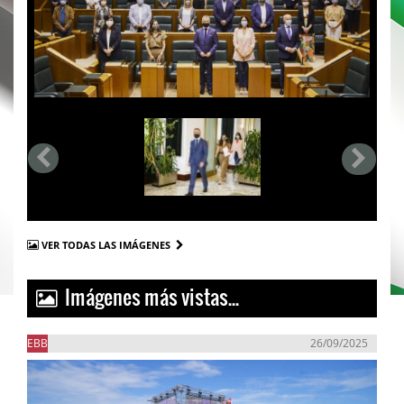
VER TODAS LAS IMÁGENES
Imágenes más vistas...
EBB
26/09/2025