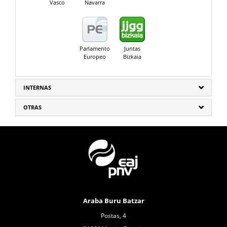
Vasco
Navarra
Parlamento
Juntas
Europeo
Bizkaia
INTERNAS
OTRAS
Araba Buru Batzar
Postas, 4