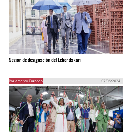
Sesión de designación del Lehendakari
Parlamento Europeo
07/06/2024