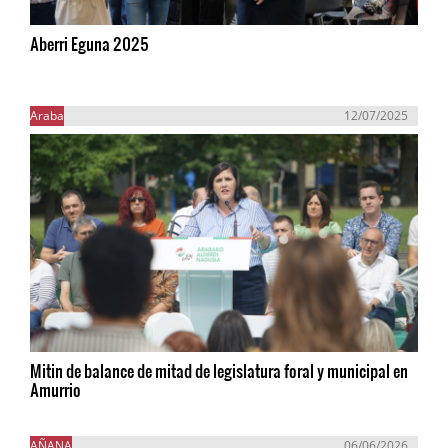
Aberri Eguna 2025
Araba
12/07/2025
Mitin de balance de mitad de legislatura foral y municipal en
Amurrio
AÑANA
06/06/2026