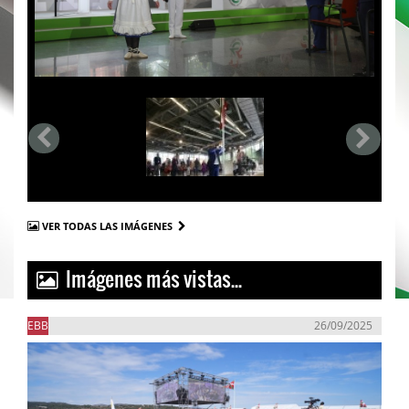
VER TODAS LAS IMÁGENES
Imágenes más vistas...
EBB
26/09/2025