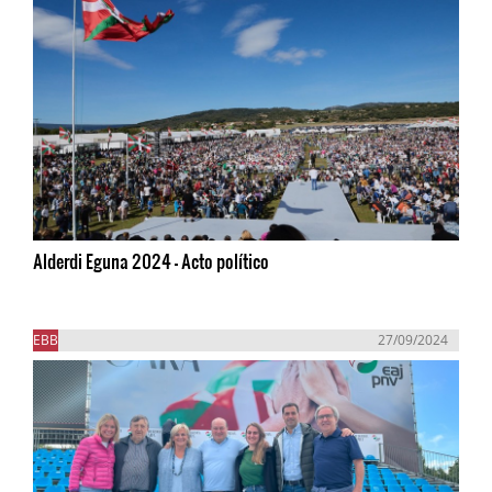
Alderdi Eguna 2024 - Acto político
EBB
27/09/2024