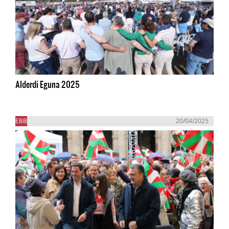
Alderdi Eguna 2025
EBB
20/04/2025