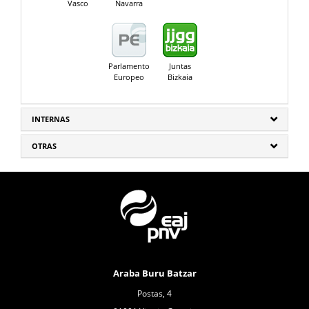
Vasco
Navarra
Parlamento
Juntas
Europeo
Bizkaia
INTERNAS
OTRAS
Araba Buru Batzar
Postas, 4