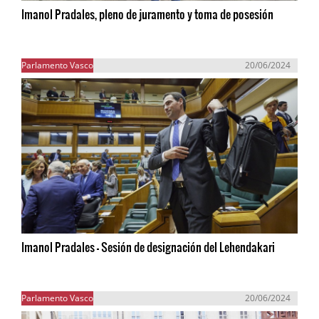
Imanol Pradales, pleno de juramento y toma de posesión
Parlamento Vasco
20/06/2024
Imanol Pradales - Sesión de designación del Lehendakari
Parlamento Vasco
20/06/2024