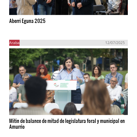
Aberri Eguna 2025
Araba
12/07/2025
Mitin de balance de mitad de legislatura foral y municipal en
Amurrio