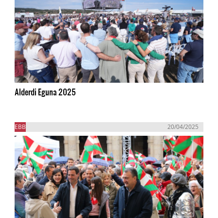
Alderdi Eguna 2025
EBB
20/04/2025