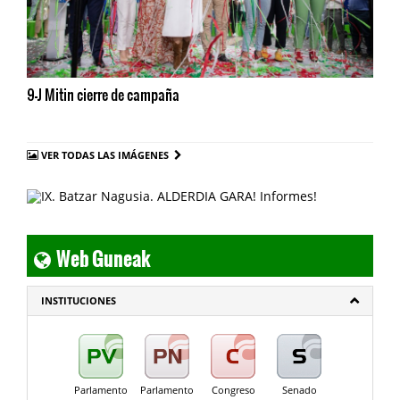
9-J Mitin cierre de campaña
VER TODAS LAS IMÁGENES
Web Guneak
INSTITUCIONES
Parlamento
Parlamento
Congreso
Senado