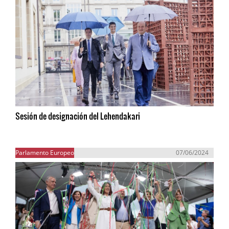
Sesión de designación del Lehendakari
Parlamento Europeo
07/06/2024