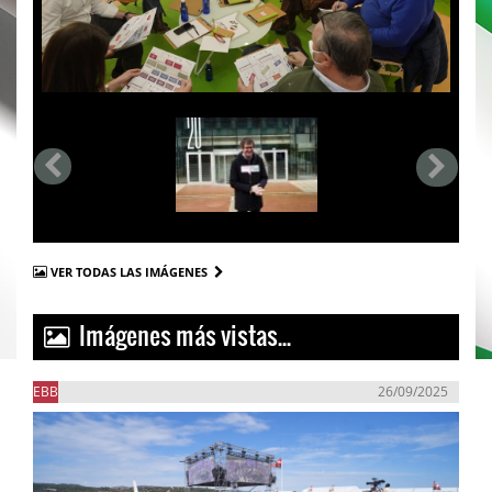
VER TODAS LAS IMÁGENES
Imágenes más vistas...
EBB
26/09/2025