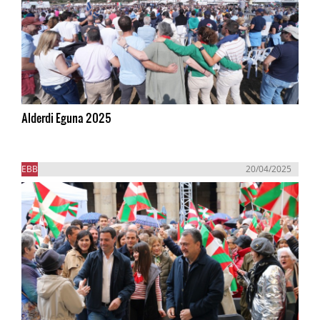
Alderdi Eguna 2025
EBB
20/04/2025