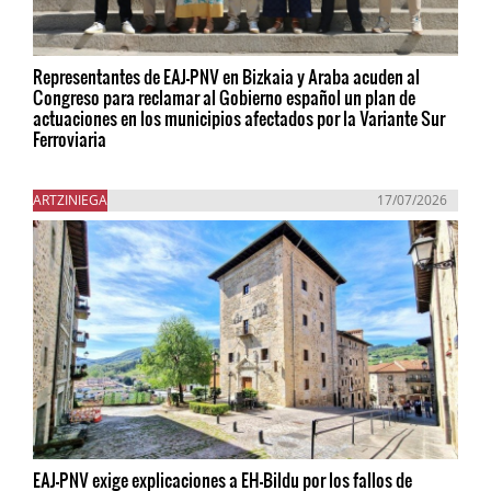
Representantes de EAJ-PNV en Bizkaia y Araba acuden al
Congreso para reclamar al Gobierno español un plan de
actuaciones en los municipios afectados por la Variante Sur
Ferroviaria
ARTZINIEGA
17/07/2026
EAJ-PNV exige explicaciones a EH-Bildu por los fallos de