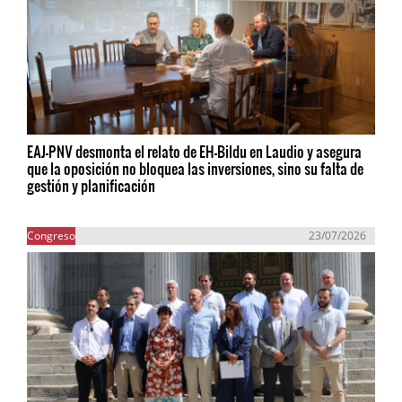
EAJ-PNV desmonta el relato de EH-Bildu en Laudio y asegura
que la oposición no bloquea las inversiones, sino su falta de
gestión y planificación
Congreso
23/07/2026