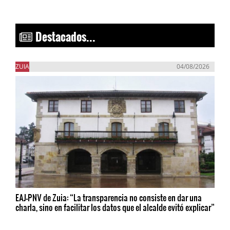
Destacados...
ZUIA
04/08/2026
EAJ-PNV de Zuia: “La transparencia no consiste en dar una
charla, sino en facilitar los datos que el alcalde evitó explicar”