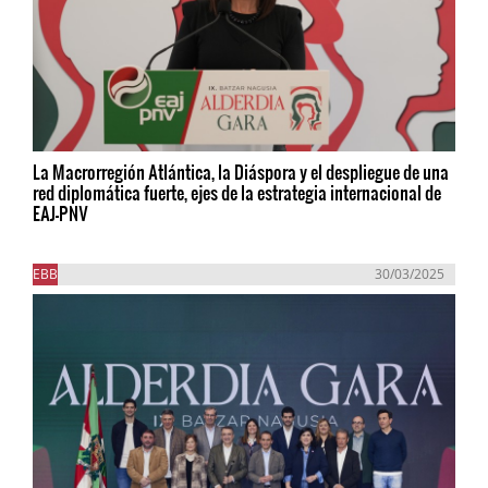
La Macrorregión Atlántica, la Diáspora y el despliegue de una
red diplomática fuerte, ejes de la estrategia internacional de
EAJ-PNV
EBB
30/03/2025