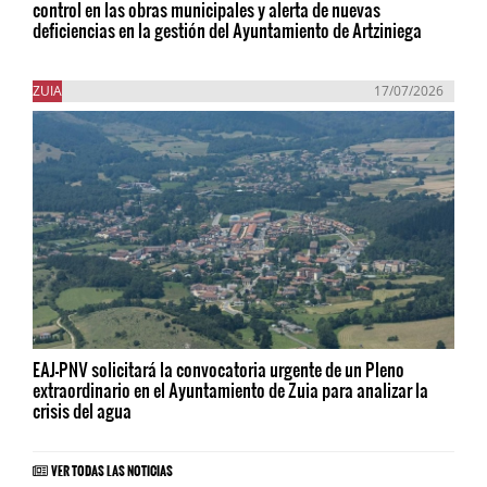
control en las obras municipales y alerta de nuevas
deficiencias en la gestión del Ayuntamiento de Artziniega
ZUIA
17/07/2026
EAJ-PNV solicitará la convocatoria urgente de un Pleno
extraordinario en el Ayuntamiento de Zuia para analizar la
crisis del agua
VER TODAS LAS NOTICIAS