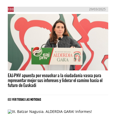
EBB
29/03/2025
EAJ-PNV apuesta por escuchar a la ciudadanía vasca para
representar mejor sus intereses y liderar el camino hacia el
futuro de Euskadi
VER TODAS LAS NOTICIAS