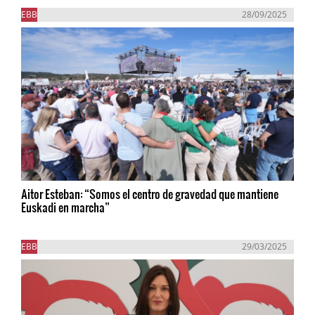
EBB
28/09/2025
Aitor Esteban: “Somos el centro de gravedad que mantiene
Euskadi en marcha”
EBB
29/03/2025