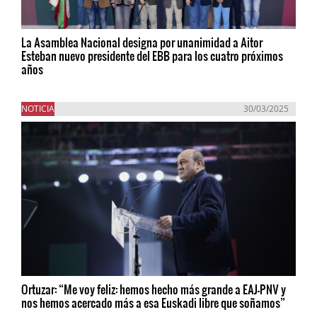
La Asamblea Nacional designa por unanimidad a Aitor
Esteban nuevo presidente del EBB para los cuatro próximos
años
NOTICIA
30/03/2025
Ortuzar: “Me voy feliz: hemos hecho más grande a EAJ-PNV y
nos hemos acercado más a esa Euskadi libre que soñamos”