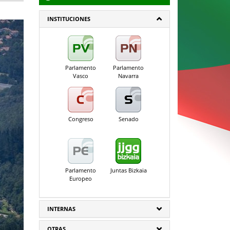
INSTITUCIONES
Parlamento
Parlamento
Vasco
Navarra
Congreso
Senado
Parlamento
Juntas Bizkaia
Europeo
INTERNAS
OTRAS