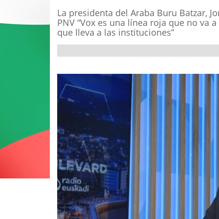
La presidenta del Araba Buru Batzar, J
PNV “Vox es una línea roja que no va a
que lleva a las instituciones”