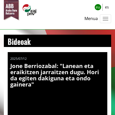
eu
es
Menua
Bideoak
2025/07/12
Jone Berriozabal: "Lanean eta
eraikitzen jarraitzen dugu. Hori
da egiten dakiguna eta ondo
gainera"