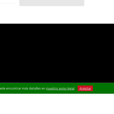
 Puede encontrar más detalles en
nuestro aviso legal
.
Aceptar