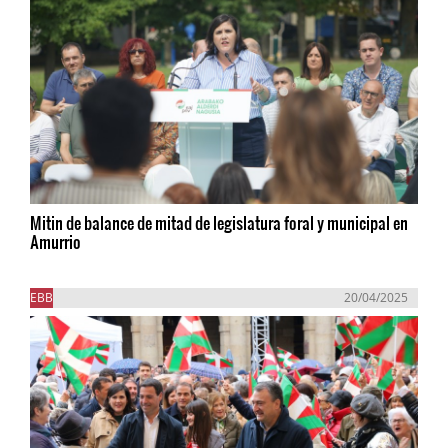
Mitin de balance de mitad de legislatura foral y municipal en
Amurrio
EBB
20/04/2025