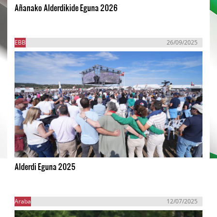
Añanako Alderdikide Eguna 2026
EBB
26/09/2025
Alderdi Eguna 2025
Araba
12/07/2025