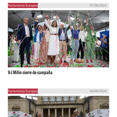
Parlamento Europeo
07/06/2024
9-J Mitin cierre de campaña
Parlamento Europeo
06/06/2024