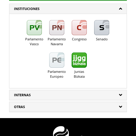
INSTITUCIONES
Parlamento
Parlamento
Congreso
Senado
Vasco
Navarra
Parlamento
Juntas
Europeo
Bizkaia
INTERNAS
OTRAS