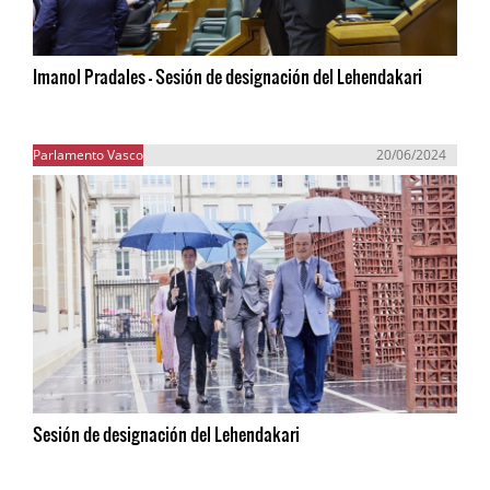
Imanol Pradales - Sesión de designación del Lehendakari
Parlamento Vasco
20/06/2024
Sesión de designación del Lehendakari