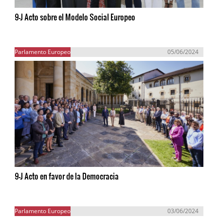
9-J Acto sobre el Modelo Social Europeo
Parlamento Europeo
05/06/2024
9-J Acto en favor de la Democracia
Parlamento Europeo
03/06/2024