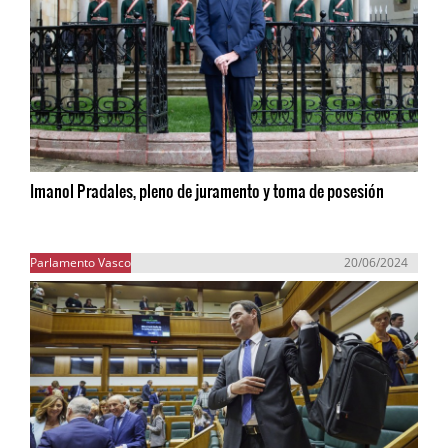
Imanol Pradales, pleno de juramento y toma de posesión
Parlamento Vasco
20/06/2024