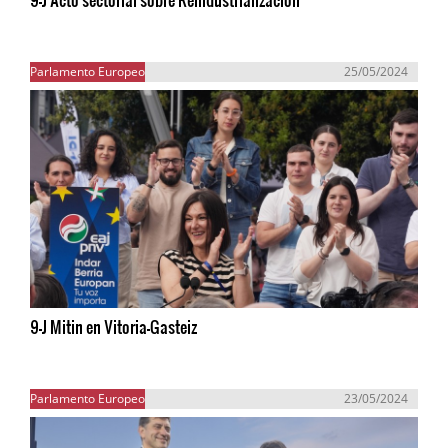
Parlamento Europeo
25/05/2024
9-J Mitin en Vitoria-Gasteiz
Parlamento Europeo
23/05/2024