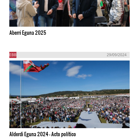
Aberri Eguna 2025
EBB
29/09/2024
Alderdi Eguna 2024 - Acto político