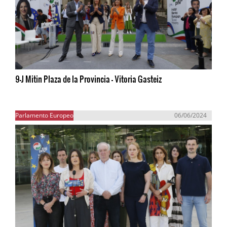
9-J Mitin Plaza de la Provincia - Vitoria Gasteiz
Parlamento Europeo
06/06/2024