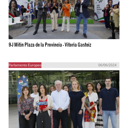
9-J Mitin Plaza de la Provincia - Vitoria Gasteiz
Parlamento Europeo
06/06/2024