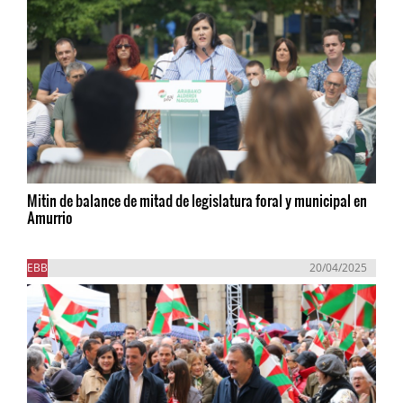
Mitin de balance de mitad de legislatura foral y municipal en
Amurrio
EBB
20/04/2025