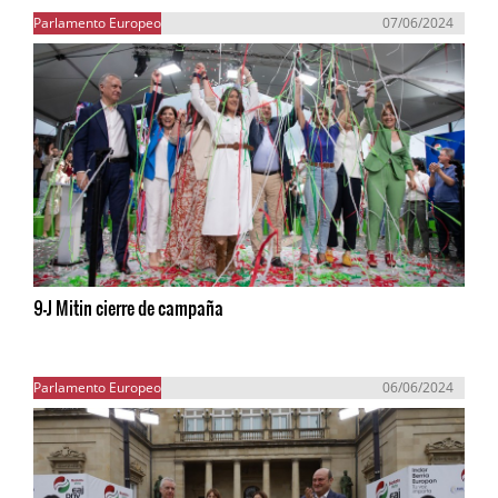
Parlamento Europeo
07/06/2024
9-J Mitin cierre de campaña
Parlamento Europeo
06/06/2024