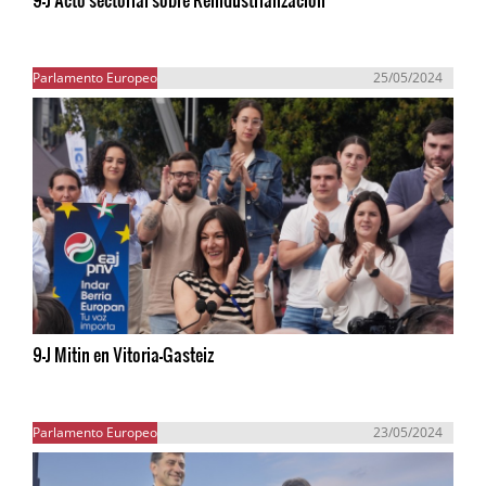
Parlamento Europeo
25/05/2024
9-J Mitin en Vitoria-Gasteiz
Parlamento Europeo
23/05/2024