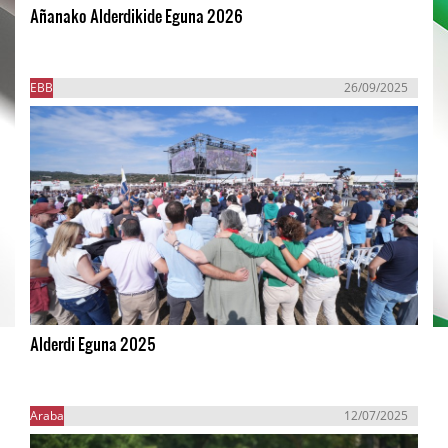
Añanako Alderdikide Eguna 2026
EBB
26/09/2025
Alderdi Eguna 2025
Araba
12/07/2025