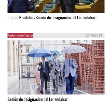
Imanol Pradales - Sesión de designación del Lehendakari
Parlamento Vasco
20/06/2024
Sesión de designación del Lehendakari