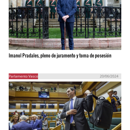
Imanol Pradales, pleno de juramento y toma de posesión
Parlamento Vasco
20/06/2024