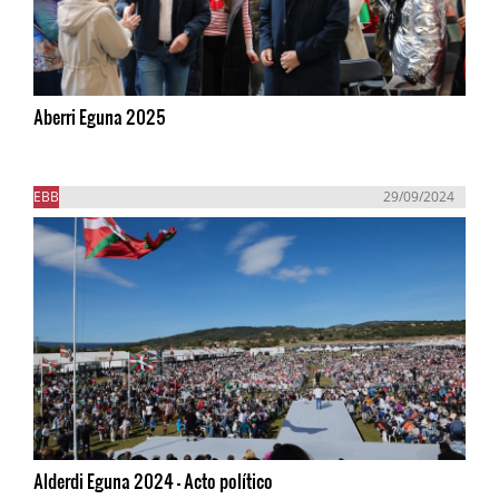
Aberri Eguna 2025
EBB
29/09/2024
Alderdi Eguna 2024 - Acto político