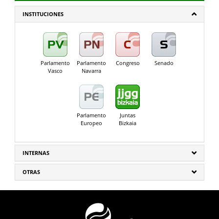
INSTITUCIONES
Parlamento
Parlamento
Congreso
Senado
Vasco
Navarra
Parlamento
Juntas
Europeo
Bizkaia
INTERNAS
OTRAS