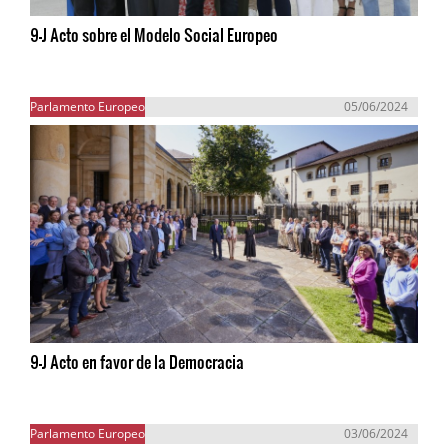
9-J Acto sobre el Modelo Social Europeo
Parlamento Europeo
05/06/2024
9-J Acto en favor de la Democracia
Parlamento Europeo
03/06/2024