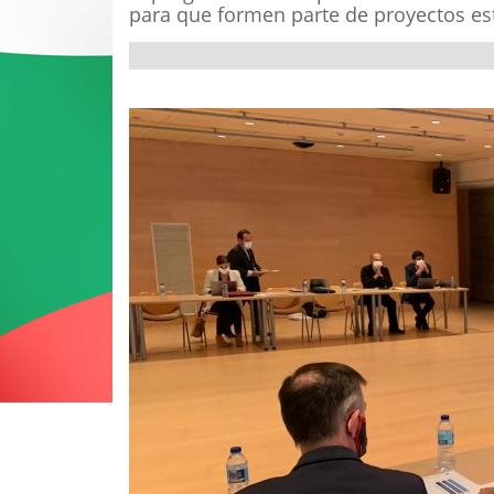
para que formen parte de proyectos e