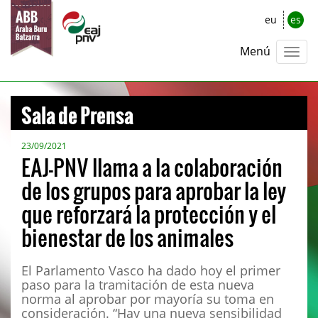
eu
es
Menú
Sala de Prensa
23/09/2021
EAJ-PNV llama a la colaboración
de los grupos para aprobar la ley
que reforzará la protección y el
bienestar de los animales
El Parlamento Vasco ha dado hoy el primer
paso para la tramitación de esta nueva
norma al aprobar por mayoría su toma en
consideración. “Hay una nueva sensibilidad