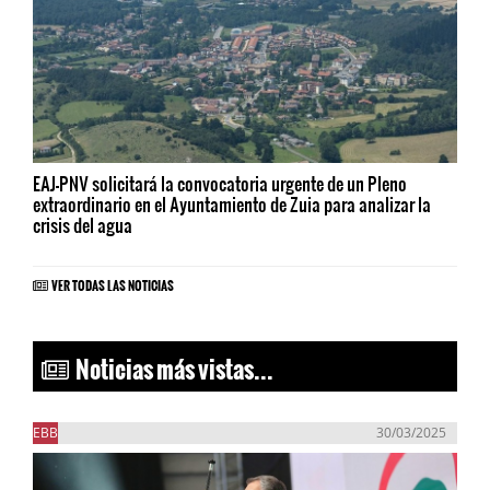
EAJ-PNV solicitará la convocatoria urgente de un Pleno
extraordinario en el Ayuntamiento de Zuia para analizar la
crisis del agua
VER TODAS LAS NOTICIAS
Noticias más vistas...
EBB
30/03/2025