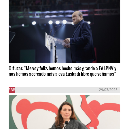
Ortuzar: “Me voy feliz: hemos hecho más grande a EAJ-PNV y
nos hemos acercado más a esa Euskadi libre que soñamos”
EBB
29/03/2025