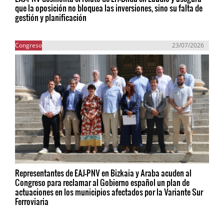
que la oposición no bloquea las inversiones, sino su falta de
gestión y planificación
Congreso
23/07/2026
Representantes de EAJ-PNV en Bizkaia y Araba acuden al
Congreso para reclamar al Gobierno español un plan de
actuaciones en los municipios afectados por la Variante Sur
Ferroviaria