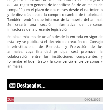
(REGIA, registro general de identificación de animales de
compañía) en el plazo de dos meses desde el nacimiento
y de diez días desde la compra o cambio de titularidad.
También tendrán que informar de la muerte del animal.
Se creará una sección informativa de personas
infractoras de la presente legislación.
En plazo máximo de un año desde la entrada en vigor de
esta Ley se publicará el decreto de creación del Consejo
Interinstitucional de Bienestar y Protección de los
animales, cuya finalidad principal será promover la
colaboración entre las instituciones competentes y
fomentar el buen trato y la convivencia entre personas y
animales.
Destacados...
ZUIA
04/08/2026