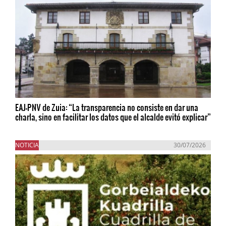
EAJ-PNV de Zuia: “La transparencia no consiste en dar una
charla, sino en facilitar los datos que el alcalde evitó explicar”
NOTICIA
30/07/2026