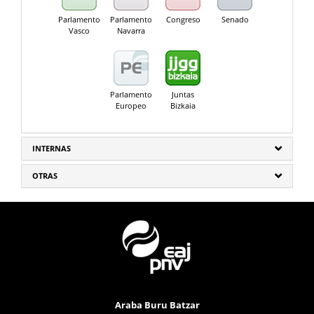
Parlamento
Parlamento
Congreso
Senado
Vasco
Navarra
Parlamento
Juntas
Europeo
Bizkaia
INTERNAS
OTRAS
Araba Buru Batzar