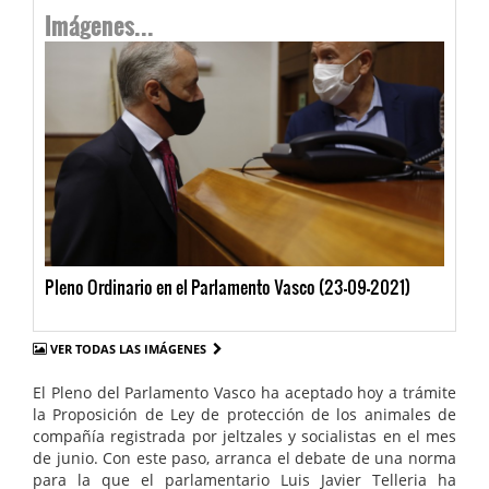
Imágenes...
Pleno Ordinario en el Parlamento Vasco (23-09-2021)
VER TODAS LAS IMÁGENES
El Pleno del Parlamento Vasco ha aceptado hoy a trámite
la Proposición de Ley de protección de los animales de
compañía registrada por jeltzales y socialistas en el mes
de junio. Con este paso, arranca el debate de una norma
para la que el parlamentario Luis Javier Telleria ha