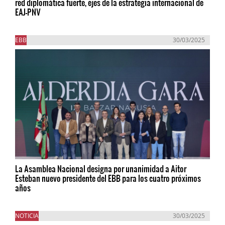
red diplomática fuerte, ejes de la estrategia internacional de
EAJ-PNV
EBB
30/03/2025
La Asamblea Nacional designa por unanimidad a Aitor
Esteban nuevo presidente del EBB para los cuatro próximos
años
NOTICIA
30/03/2025