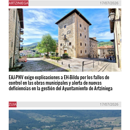
ARTZINIEGA
17/07/2026
EAJ-PNV exige explicaciones a EH-Bildu por los fallos de
control en las obras municipales y alerta de nuevas
deficiencias en la gestión del Ayuntamiento de Artziniega
ZUIA
17/07/2026