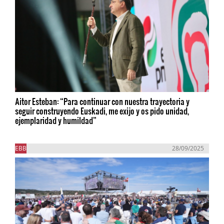
Aitor Esteban: “Para continuar con nuestra trayectoria y
seguir construyendo Euskadi, me exijo y os pido unidad,
ejemplaridad y humildad”
EBB
28/09/2025