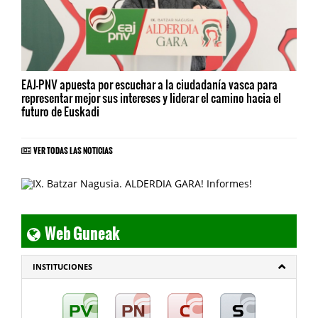
EAJ-PNV apuesta por escuchar a la ciudadanía vasca para
representar mejor sus intereses y liderar el camino hacia el
futuro de Euskadi
VER TODAS LAS NOTICIAS
Web Guneak
INSTITUCIONES