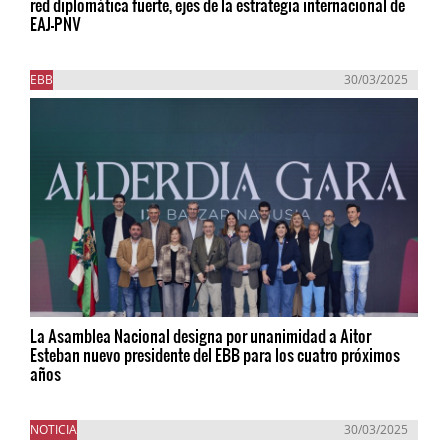
red diplomática fuerte, ejes de la estrategia internacional de
EAJ-PNV
EBB
30/03/2025
La Asamblea Nacional designa por unanimidad a Aitor
Esteban nuevo presidente del EBB para los cuatro próximos
años
NOTICIA
30/03/2025