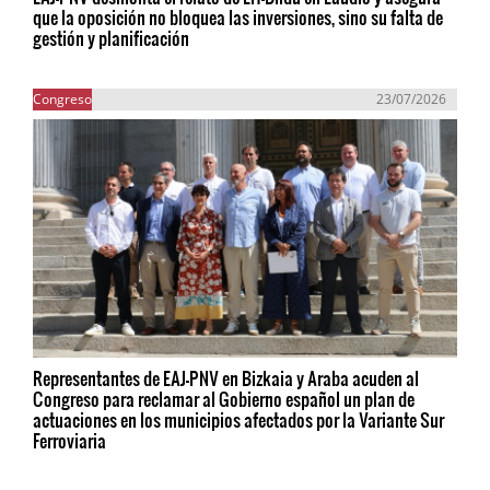
que la oposición no bloquea las inversiones, sino su falta de
gestión y planificación
Congreso
23/07/2026
Representantes de EAJ-PNV en Bizkaia y Araba acuden al
Congreso para reclamar al Gobierno español un plan de
actuaciones en los municipios afectados por la Variante Sur
Ferroviaria