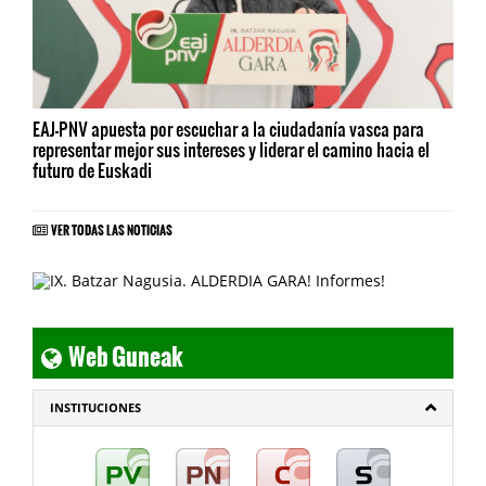
EAJ-PNV apuesta por escuchar a la ciudadanía vasca para
representar mejor sus intereses y liderar el camino hacia el
futuro de Euskadi
VER TODAS LAS NOTICIAS
Web Guneak
INSTITUCIONES