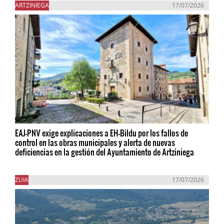
ARTZINIEGA
17/07/2026
EAJ-PNV exige explicaciones a EH-Bildu por los fallos de
control en las obras municipales y alerta de nuevas
deficiencias en la gestión del Ayuntamiento de Artziniega
ZUIA
17/07/2026