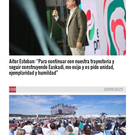
Aitor Esteban: “Para continuar con nuestra trayectoria y
seguir construyendo Euskadi, me exijo y os pido unidad,
ejemplaridad y humildad”
EBB
28/09/2025