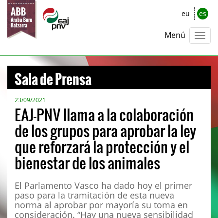
eu
es
Menú
Sala de Prensa
23/09/2021
EAJ-PNV llama a la colaboración
de los grupos para aprobar la ley
que reforzará la protección y el
bienestar de los animales
El Parlamento Vasco ha dado hoy el primer
paso para la tramitación de esta nueva
norma al aprobar por mayoría su toma en
consideración. “Hay una nueva sensibilidad