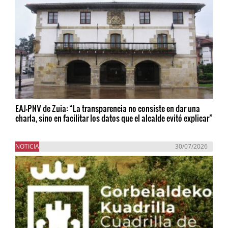
EAJ-PNV de Zuia: “La transparencia no consiste en dar una
charla, sino en facilitar los datos que el alcalde evitó explicar”
NOTICIA
30/07/2026