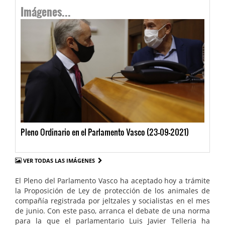
Imágenes...
Pleno Ordinario en el Parlamento Vasco (23-09-2021)
VER TODAS LAS IMÁGENES
El Pleno del Parlamento Vasco ha aceptado hoy a trámite
la Proposición de Ley de protección de los animales de
compañía registrada por jeltzales y socialistas en el mes
de junio. Con este paso, arranca el debate de una norma
para la que el parlamentario Luis Javier Telleria ha