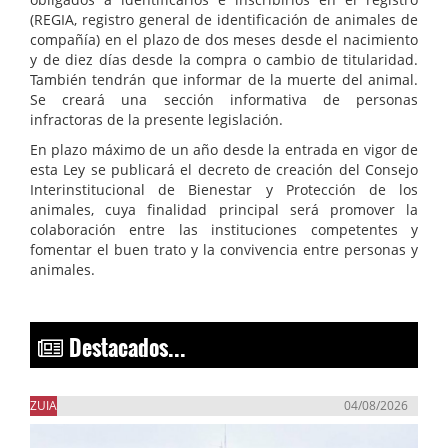
(REGIA, registro general de identificación de animales de
compañía) en el plazo de dos meses desde el nacimiento
y de diez días desde la compra o cambio de titularidad.
También tendrán que informar de la muerte del animal.
Se creará una sección informativa de personas
infractoras de la presente legislación.
En plazo máximo de un año desde la entrada en vigor de
esta Ley se publicará el decreto de creación del Consejo
Interinstitucional de Bienestar y Protección de los
animales, cuya finalidad principal será promover la
colaboración entre las instituciones competentes y
fomentar el buen trato y la convivencia entre personas y
animales.
Destacados...
ZUIA
04/08/2026