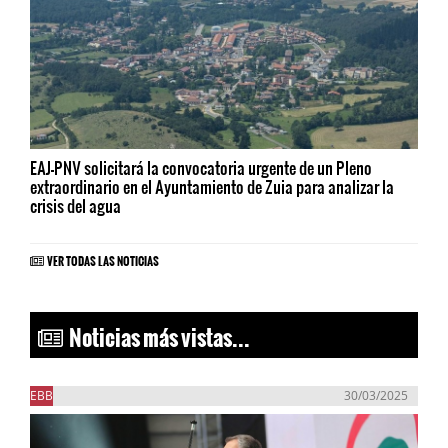
EAJ-PNV solicitará la convocatoria urgente de un Pleno
extraordinario en el Ayuntamiento de Zuia para analizar la
crisis del agua
VER TODAS LAS NOTICIAS
Noticias más vistas...
EBB
30/03/2025