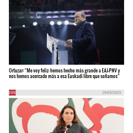
Ortuzar: “Me voy feliz: hemos hecho más grande a EAJ-PNV y
nos hemos acercado más a esa Euskadi libre que soñamos”
EBB
29/03/2025