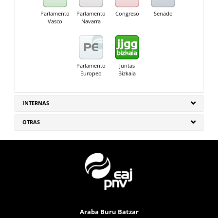
Parlamento
Parlamento
Congreso
Senado
Vasco
Navarra
Parlamento
Juntas
Europeo
Bizkaia
INTERNAS
OTRAS
Araba Buru Batzar