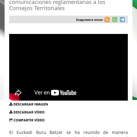
comunicaciones reglamentarias a los
Consejos Territoriales
Ezagutzera eman
DESCARGAR IMAGEN
DESCARGAR VÍDEO
COMPARTIR VÍDEO
El Euzkadi Buru Batzar se ha reunido de manera