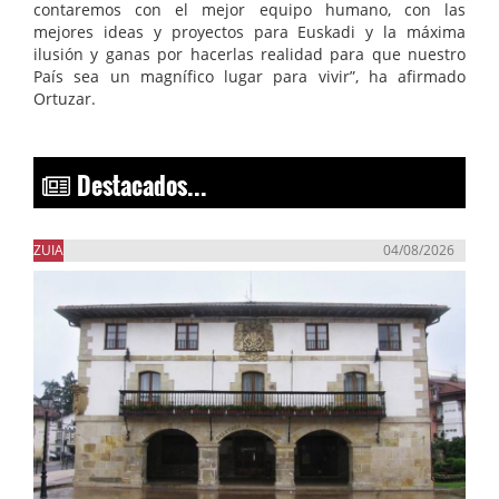
contaremos con el mejor equipo humano, con las
mejores ideas y proyectos para Euskadi y la máxima
ilusión y ganas por hacerlas realidad para que nuestro
País sea un magnífico lugar para vivir”, ha afirmado
Ortuzar.
Destacados...
ZUIA
04/08/2026