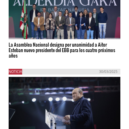
La Asamblea Nacional designa por unanimidad a Aitor
Esteban nuevo presidente del EBB para los cuatro próximos
años
NOTICIA
30/03/2025