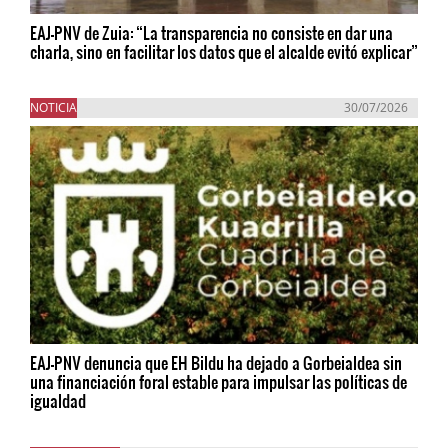
EAJ-PNV de Zuia: “La transparencia no consiste en dar una
charla, sino en facilitar los datos que el alcalde evitó explicar”
NOTICIA
30/07/2026
EAJ-PNV denuncia que EH Bildu ha dejado a Gorbeialdea sin
una financiación foral estable para impulsar las políticas de
igualdad