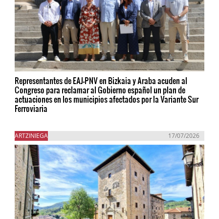
Representantes de EAJ-PNV en Bizkaia y Araba acuden al
Congreso para reclamar al Gobierno español un plan de
actuaciones en los municipios afectados por la Variante Sur
Ferroviaria
ARTZINIEGA
17/07/2026