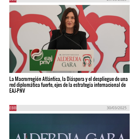
La Macrorregión Atlántica, la Diáspora y el despliegue de una
red diplomática fuerte, ejes de la estrategia internacional de
EAJ-PNV
EBB
30/03/2025