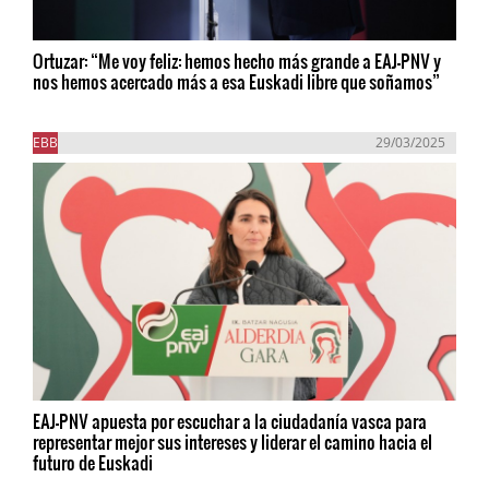
Ortuzar: “Me voy feliz: hemos hecho más grande a EAJ-PNV y
nos hemos acercado más a esa Euskadi libre que soñamos”
EBB
29/03/2025
EAJ-PNV apuesta por escuchar a la ciudadanía vasca para
representar mejor sus intereses y liderar el camino hacia el
futuro de Euskadi