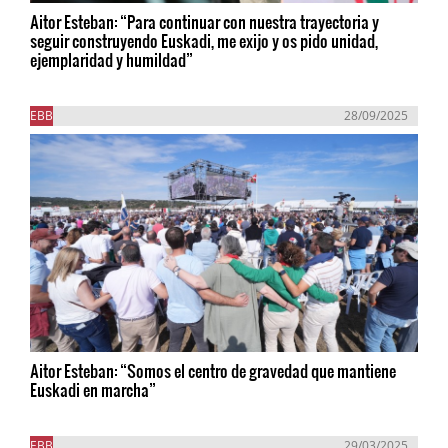
Aitor Esteban: “Para continuar con nuestra trayectoria y
seguir construyendo Euskadi, me exijo y os pido unidad,
ejemplaridad y humildad”
EBB
28/09/2025
Aitor Esteban: “Somos el centro de gravedad que mantiene
Euskadi en marcha”
EBB
29/03/2025