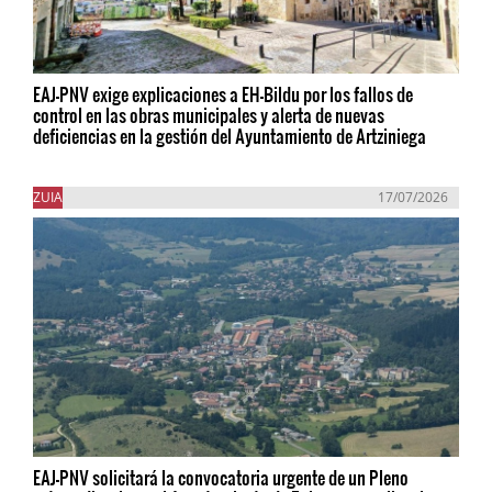
EAJ-PNV exige explicaciones a EH-Bildu por los fallos de
control en las obras municipales y alerta de nuevas
deficiencias en la gestión del Ayuntamiento de Artziniega
ZUIA
17/07/2026
EAJ-PNV solicitará la convocatoria urgente de un Pleno