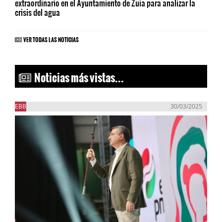
extraordinario en el Ayuntamiento de Zuia para analizar la
crisis del agua
VER TODAS LAS NOTICIAS
Noticias más vistas...
EBB
30/03/2025